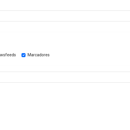
wsfeeds
Marcadores