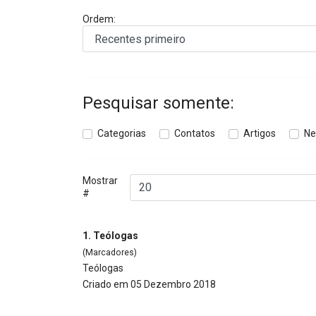
Ordem:
Pesquisar somente:
Categorias
Contatos
Artigos
Ne
Mostrar
#
1.
Teólogas
(Marcadores)
Teólogas
Criado em 05 Dezembro 2018