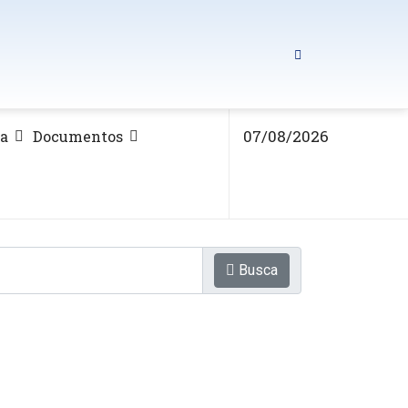
07/08/2026
ca
Documentos
Busca