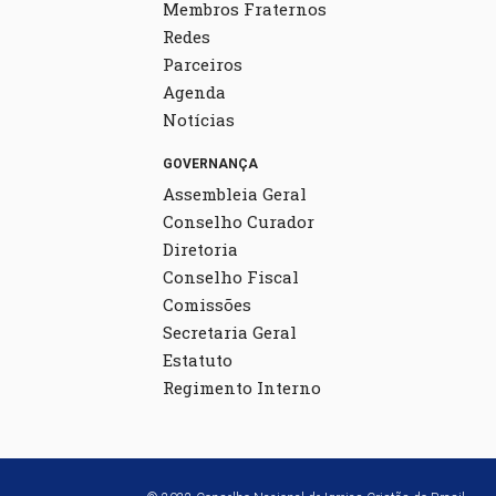
Membros Fraternos
Redes
Parceiros
Agenda
Notícias
GOVERNANÇA
Assembleia Geral
Conselho Curador
Diretoria
Conselho Fiscal
Comissões
Secretaria Geral
Estatuto
Regimento Interno