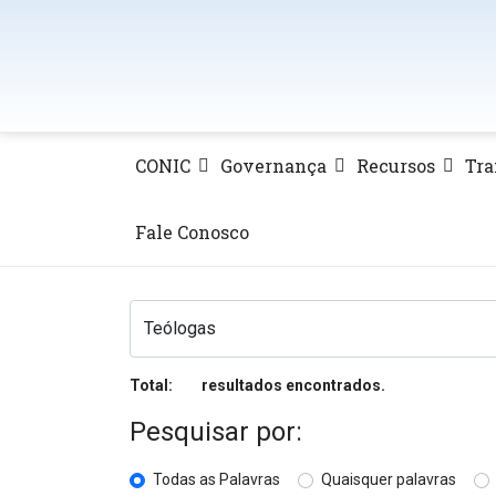
CONIC
Governança
Recursos
Tra
Fale Conosco
Total:
resultados encontrados.
2
Pesquisar por:
Todas as Palavras
Quaisquer palavras