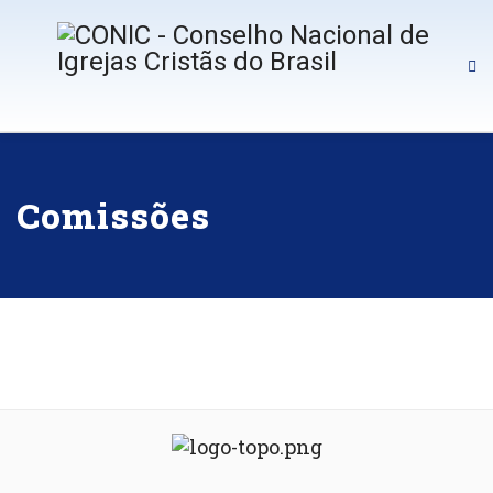
Comissões