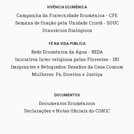
VIVÊNCIA ECUMÊNICA
Campanha da Fraternidade Ecumênica - CFE
Semana de Oração pela Unidade Cristã - SOUC
Itinerários Dialógicos
FÉ NA VIDA PÚBLICA
Rede Ecumênica da Água - REDA
Iniciativa Inter-religiosa pelas Florestas - IRI
Imigrantes e Refugiados: Desafios da Casa Comum
Mulheres: Fé, Direitos e Justiça
DOCUMENTOS
Documentos Ecumênicos
Declarações e Notas Oficiais do CONIC