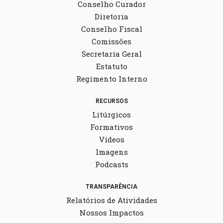
Conselho Curador
Diretoria
Conselho Fiscal
Comissões
Secretaria Geral
Estatuto
Regimento Interno
RECURSOS
Litúrgicos
Formativos
Vídeos
Imagens
Podcasts
TRANSPARÊNCIA
Relatórios de Atividades
Nossos Impactos