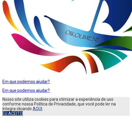
Em que podemos ajudar?
Em que podemos ajudar?
Nosso site utiliza cookies para otimizar a experiência de uso
conforme nossa Política de Privacidade, que você pode ler na
íntegra clicando
AQUI
.
EU ACEITO