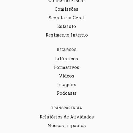
Conselho Fiscal
Comissões
Secretaria Geral
Estatuto
Regimento Interno
RECURSOS
Litúrgicos
Formativos
Vídeos
Imagens
Podcasts
TRANSPARÊNCIA
Relatórios de Atividades
Nossos Impactos