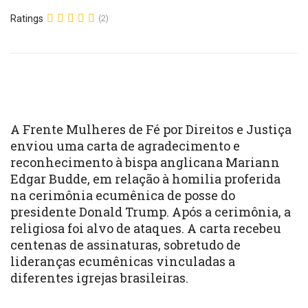
Ratings
(2)
A Frente Mulheres de Fé por Direitos e Justiça
enviou uma carta de agradecimento e
reconhecimento à bispa anglicana Mariann
Edgar Budde, em relação à homilia proferida
na cerimônia ecumênica de posse do
presidente Donald Trump. Após a cerimônia, a
religiosa foi alvo de ataques. A carta recebeu
centenas de assinaturas, sobretudo de
lideranças ecumênicas vinculadas a
diferentes igrejas brasileiras.