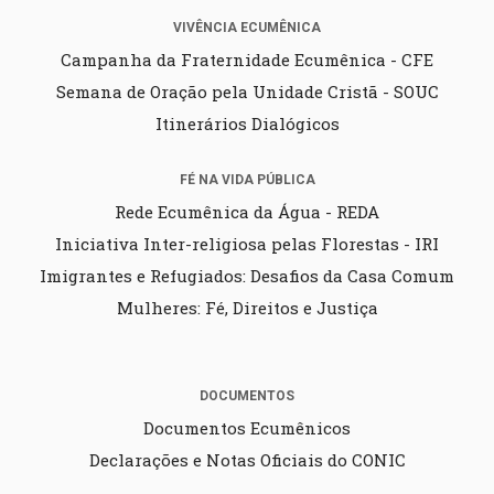
VIVÊNCIA ECUMÊNICA
Campanha da Fraternidade Ecumênica - CFE
Semana de Oração pela Unidade Cristã - SOUC
Itinerários Dialógicos
FÉ NA VIDA PÚBLICA
Rede Ecumênica da Água - REDA
Iniciativa Inter-religiosa pelas Florestas - IRI
Imigrantes e Refugiados: Desafios da Casa Comum
Mulheres: Fé, Direitos e Justiça
DOCUMENTOS
Documentos Ecumênicos
Declarações e Notas Oficiais do CONIC