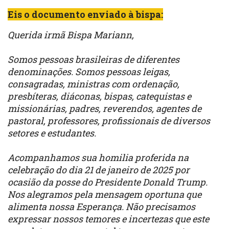
Eis o documento enviado à bispa:
Querida irmã Bispa Mariann,
Somos pessoas brasileiras de diferentes
denominações. Somos pessoas leigas,
consagradas, ministras com ordenação,
presbíteras, diáconas, bispas, catequistas e
missionárias, padres, reverendos, agentes de
pastoral, professores, profissionais de diversos
setores e estudantes.
Acompanhamos sua homilia proferida na
celebração do dia 21 de janeiro de 2025 por
ocasião da posse do Presidente Donald Trump.
Nos alegramos pela mensagem oportuna que
alimenta nossa Esperança. Não precisamos
expressar nossos temores e incertezas que este