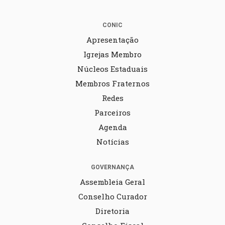
CONIC
Apresentação
Igrejas Membro
Núcleos Estaduais
Membros Fraternos
Redes
Parceiros
Agenda
Notícias
GOVERNANÇA
Assembleia Geral
Conselho Curador
Diretoria