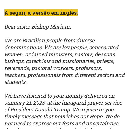
A seguir, a versão em inglês:
Dear sister Bishop Mariann,
We are Brazilian people from diverse
denominations. We are lay people, consecrated
women, ordained ministers, pastors, deacons,
bishops, catechists and missionaries, priests,
reverends, pastoral workers, professors,
teachers, professionals from different sectors and
students.
We have listened to your homily delivered on
January 21, 2025, at the inaugural prayer service
of President Donald Trump. We rejoice in your
timely message that nourishes our Hope. We do
not need to express our fears and uncertainties