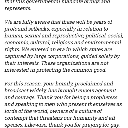
that this governmental mandate brings and
represents.
We are fully aware that these will be years of
profound setbacks, especially in relation to
human, sexual and reproductive, political, social,
economic, cultural, religious and environmental
rights. We entered an era in which states are
captured by large corporations, guided solely by
their interests. These organizations are not
interested in protecting the common good.
For this reason, your homily, proclaimed and
broadcast widely, has brought encouragement
and courage. Thank you for being a prophetess
and speaking to men who present themselves as
lords of the world, owners of a culture of
contempt that threatens our humanity and all
species. Likewise, thank you for praying for gay,