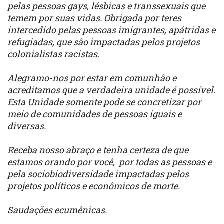
pelas pessoas gays, lésbicas e transsexuais que
temem por suas vidas. Obrigada por teres
intercedido pelas pessoas imigrantes, apátridas e
refugiadas, que são impactadas pelos projetos
colonialistas racistas.
Alegramo-nos por estar em comunhão e
acreditamos que a verdadeira unidade é possível.
Esta Unidade somente pode se concretizar por
meio de comunidades de pessoas iguais e
diversas.
Receba nosso abraço e tenha certeza de que
estamos orando por você, por todas as pessoas e
pela sociobiodiversidade impactadas pelos
projetos políticos e econômicos de morte.
Saudações ecumênicas.