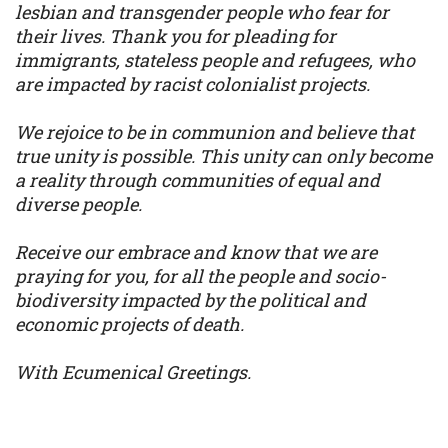
lesbian and transgender people who fear for
their lives. Thank you for pleading for
immigrants, stateless people and refugees, who
are impacted by racist colonialist projects.
We rejoice to be in communion and believe that
true unity is possible. This unity can only become
a reality through communities of equal and
diverse people.
Receive our embrace and know that we are
praying for you, for all the people and socio-
biodiversity impacted by the political and
economic projects of death.
With Ecumenical Greetings.