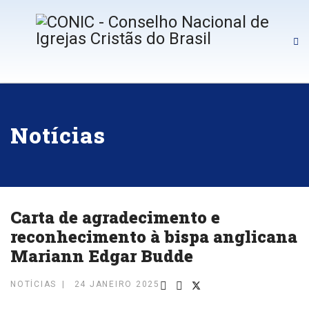
Notícias
Carta de agradecimento e
reconhecimento à bispa anglicana
Mariann Edgar Budde
NOTÍCIAS
24 JANEIRO 2025