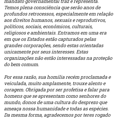
mandato governamental traz e representa.
Temos plena consciência que serão anos de
profundos retrocessos, especialmente em relação
aos direitos humanos, sexuais e reprodutivos,
políticos, sociais, econômicos, culturais,
religiosos e ambientais. Entramos em uma era
em que os Estados estão capturados pelas
grandes corporações, sendo estas orientadas
unicamente por seus interesses. Estas
organizações não estão interessadas na proteção
do bem comum.
Por essa razão, sua homilia recém proclamada e
veiculada, muito amplamente, trouxe alento e
coragem. Obrigada por ser profetisa e falar para
homens que se apresentam como senhores do
mundo, donos de uma cultura do desprezo que
ameaça nossa humanidade e todas as espécies.
Da mesma forma, agradecemos por teres rogado