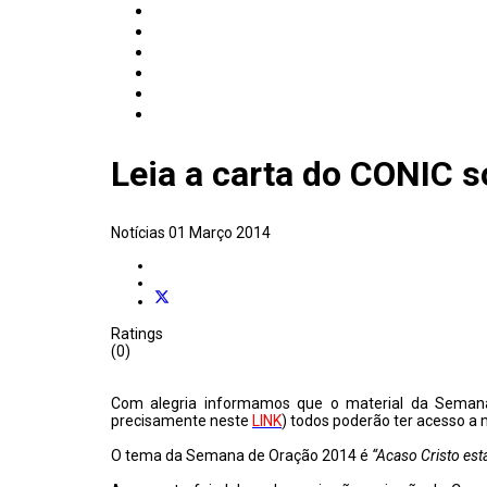
Leia a carta do CONIC 
Notícias
01 Março 2014
Ratings
(0)
Com alegria informamos que o material da Semana 
precisamente neste
LINK
) todos poderão ter acesso a
O tema da Semana de Oração 2014 é
“Acaso Cristo est