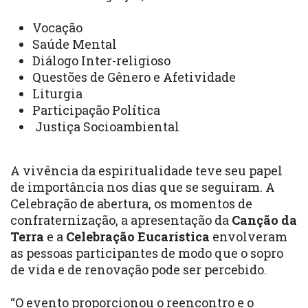
Vocação
Saúde Mental
Diálogo Inter-religioso
Questões de Gênero e Afetividade
Liturgia
Participação Política
Justiça Socioambiental
A vivência da espiritualidade teve seu papel
de importância nos dias que se seguiram. A
Celebração de abertura, os momentos de
confraternização, a apresentação da
Canção da
Terra
e a
Celebração Eucarística
envolveram
as pessoas participantes de modo que o sopro
de vida e de renovação pode ser percebido.
“O evento proporcionou o reencontro e o