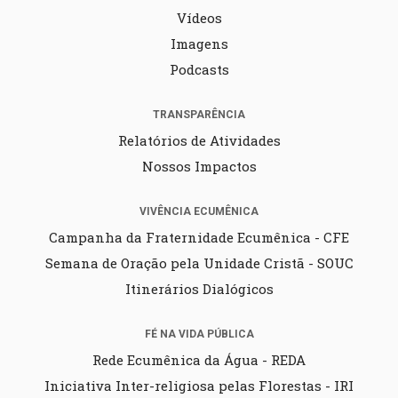
Vídeos
Imagens
Podcasts
TRANSPARÊNCIA
Relatórios de Atividades
Nossos Impactos
VIVÊNCIA ECUMÊNICA
Campanha da Fraternidade Ecumênica - CFE
Semana de Oração pela Unidade Cristã - SOUC
Itinerários Dialógicos
FÉ NA VIDA PÚBLICA
Rede Ecumênica da Água - REDA
Iniciativa Inter-religiosa pelas Florestas - IRI