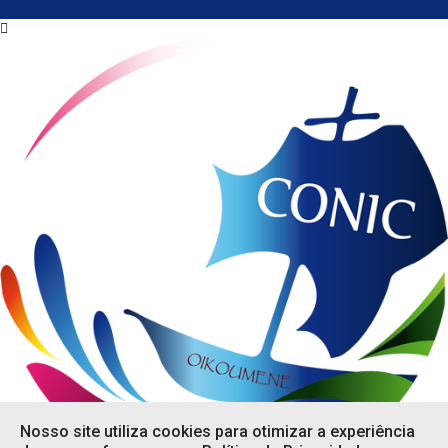
Nosso site utiliza cookies para otimizar a experiência