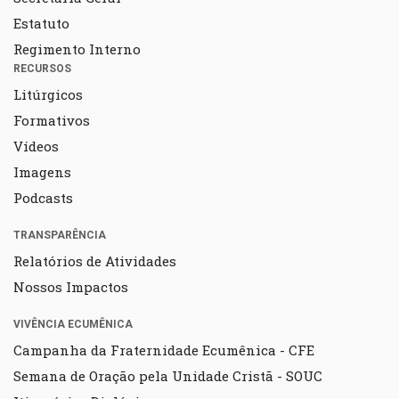
Estatuto
Regimento Interno
RECURSOS
Litúrgicos
Formativos
Vídeos
Imagens
Podcasts
TRANSPARÊNCIA
Relatórios de Atividades
Nossos Impactos
VIVÊNCIA ECUMÊNICA
Campanha da Fraternidade Ecumênica - CFE
Semana de Oração pela Unidade Cristã - SOUC