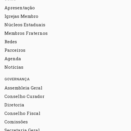
Apresentação
Igrejas Membro
Núcleos Estaduais
Membros Fraternos
Redes
Parceiros
Agenda
Notícias
GOVERNANÇA
Assembleia Geral
Conselho Curador
Diretoria
Conselho Fiscal
Comissões
Secretaria Geral