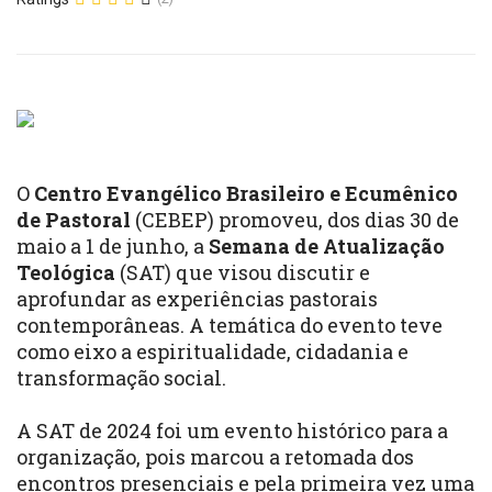
O
Centro Evangélico Brasileiro e Ecumênico
de Pastoral
(CEBEP) promoveu, dos dias 30 de
maio a 1 de junho, a
Semana de Atualização
Teológica
(SAT) que visou discutir e
aprofundar as experiências pastorais
contemporâneas. A temática do evento teve
como eixo a espiritualidade, cidadania e
transformação social.
A SAT de 2024 foi um evento histórico para a
organização, pois marcou a retomada dos
encontros presenciais e pela primeira vez uma