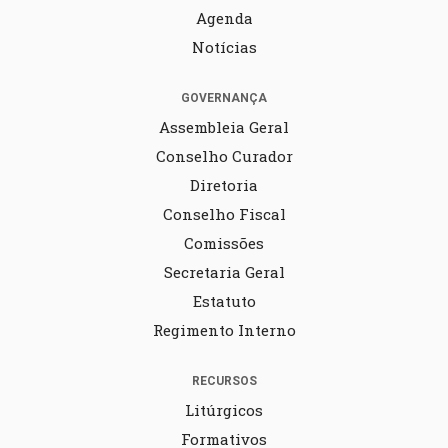
Agenda
Notícias
GOVERNANÇA
Assembleia Geral
Conselho Curador
Diretoria
Conselho Fiscal
Comissões
Secretaria Geral
Estatuto
Regimento Interno
RECURSOS
Litúrgicos
Formativos