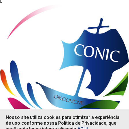
Nosso site utiliza cookies para otimizar a experiência
de uso conforme nossa Política de Privacidade, que
você pode ler na íntegra clicando
AQUI
.