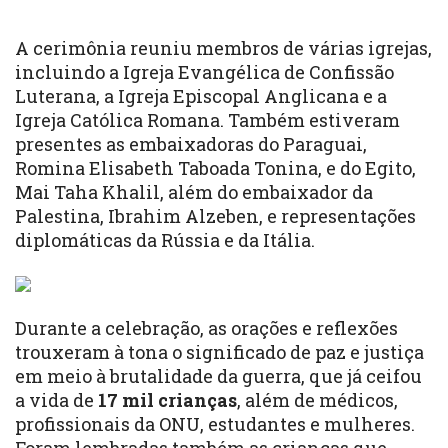
A cerimônia reuniu membros de várias igrejas,
incluindo a Igreja Evangélica de Confissão
Luterana, a Igreja Episcopal Anglicana e a
Igreja Católica Romana. Também estiveram
presentes as embaixadoras do Paraguai,
Romina Elisabeth Taboada Tonina, e do Egito,
Mai Taha Khalil, além do embaixador da
Palestina, Ibrahim Alzeben, e representações
diplomáticas da Rússia e da Itália.
Durante a celebração, as orações e reflexões
trouxeram à tona o significado de paz e justiça
em meio à brutalidade da guerra, que já ceifou
a vida de
17 mil crianças
, além de médicos,
profissionais da ONU, estudantes e mulheres.