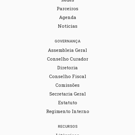
Parceiros
Agenda
Notícias
GOVERNANÇA
Assembleia Geral
Conselho Curador
Diretoria
Conselho Fiscal
Comissões
Secretaria Geral
Estatuto
Regimento Interno
RECURSOS