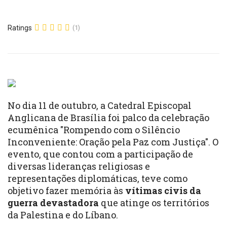
Ratings
(1)
No dia 11 de outubro, a Catedral Episcopal
Anglicana de Brasília foi palco da celebração
ecumênica "Rompendo com o Silêncio
Inconveniente: Oração pela Paz com Justiça". O
evento, que contou com a participação de
diversas lideranças religiosas e
representações diplomáticas, teve como
objetivo fazer memória às
vítimas civis da
guerra devastadora
que atinge os territórios
da Palestina e do Líbano.