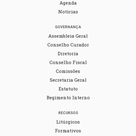
Agenda
Notícias
GOVERNANÇA
Assembleia Geral
Conselho Curador
Diretoria
Conselho Fiscal
Comissões
Secretaria Geral
Estatuto
Regimento Interno
RECURSOS
Litúrgicos
Formativos