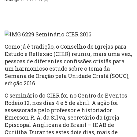
Como já é tradição, o Conselho de Igrejas para
Estudo e Reflexão (CIER) reuniu, mais uma vez,
pessoas de diferentes confissões cristãs para
um harmonioso estudo sobre o tema da
Semana de Oração pela Unidade Cristã (SOUC),
edição 2016.
O seminário do CIER foi no Centro de Eventos
Rodeio 12, nos dias 4 e 5 de abril. A ação foi
assessorada pelo professor e historiador
Emerson R. A. da Silva, secretário da Igreja
Episcopal Anglicana do Brasil – IEAB de
Curitiba. Durantes estes dois dias, mais de