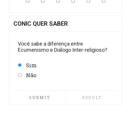
CONIC QUER SABER
Você sabe a diferença entre
Ecumenismo e Diálogo Inter-religioso?
Sim
Não