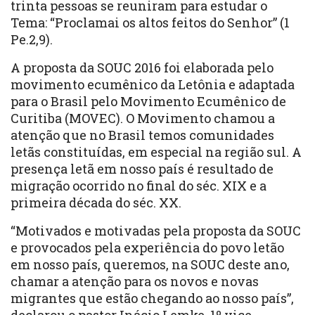
trinta pessoas se reuniram para estudar o
Tema: “Proclamai os altos feitos do Senhor” (1
Pe.2,9).
A proposta da SOUC 2016 foi elaborada pelo
movimento ecumênico da Letônia e adaptada
para o Brasil pelo Movimento Ecumênico de
Curitiba (MOVEC). O Movimento chamou a
atenção que no Brasil temos comunidades
letãs constituídas, em especial na região sul. A
presença letã em nosso país é resultado de
migração ocorrido no final do séc. XIX e a
primeira década do séc. XX.
“Motivados e motivadas pela proposta da SOUC
e provocados pela experiência do povo letão
em nosso país, queremos, na SOUC deste ano,
chamar a atenção para os novos e novas
migrantes que estão chegando ao nosso país”,