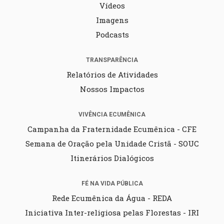
Vídeos
Imagens
Podcasts
TRANSPARÊNCIA
Relatórios de Atividades
Nossos Impactos
VIVÊNCIA ECUMÊNICA
Campanha da Fraternidade Ecumênica - CFE
Semana de Oração pela Unidade Cristã - SOUC
Itinerários Dialógicos
FÉ NA VIDA PÚBLICA
Rede Ecumênica da Água - REDA
Iniciativa Inter-religiosa pelas Florestas - IRI