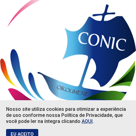
Nosso site utiliza cookies para otimizar a experiência
de uso conforme nossa Política de Privacidade, que
você pode ler na íntegra clicando
AQUI
.
Em que podemos ajudar?
EU ACEITO