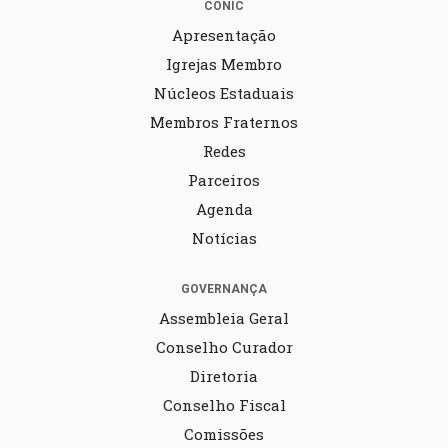
CONIC
Apresentação
Igrejas Membro
Núcleos Estaduais
Membros Fraternos
Redes
Parceiros
Agenda
Notícias
GOVERNANÇA
Assembleia Geral
Conselho Curador
Diretoria
Conselho Fiscal
Comissões