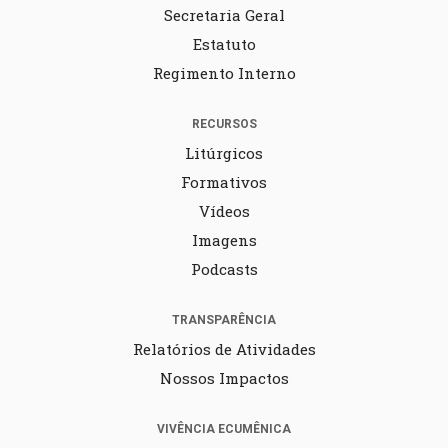
Secretaria Geral
Estatuto
Regimento Interno
RECURSOS
Litúrgicos
Formativos
Vídeos
Imagens
Podcasts
TRANSPARÊNCIA
Relatórios de Atividades
Nossos Impactos
VIVÊNCIA ECUMÊNICA