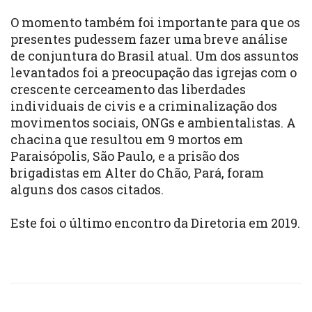
O momento também foi importante para que os
presentes pudessem fazer uma breve análise
de conjuntura do Brasil atual. Um dos assuntos
levantados foi a preocupação das igrejas com o
crescente cerceamento das liberdades
individuais de civis e a criminalização dos
movimentos sociais, ONGs e ambientalistas. A
chacina que resultou em 9 mortos em
Paraisópolis, São Paulo, e a prisão dos
brigadistas em Alter do Chão, Pará, foram
alguns dos casos citados.
Este foi o último encontro da Diretoria em 2019.