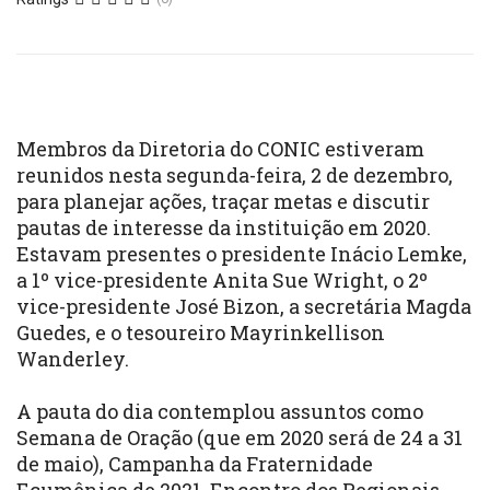
Membros da Diretoria do CONIC estiveram
reunidos nesta segunda-feira, 2 de dezembro,
para planejar ações, traçar metas e discutir
pautas de interesse da instituição em 2020.
Estavam presentes o presidente Inácio Lemke,
a 1º vice-presidente Anita Sue Wright, o 2º
vice-presidente José Bizon, a secretária Magda
Guedes, e o tesoureiro Mayrinkellison
Wanderley.
A pauta do dia contemplou assuntos como
Semana de Oração
(que em 2020 será de 24 a 31
de maio), Campanha da Fraternidade