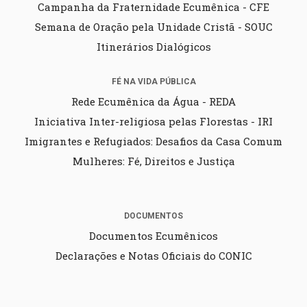
Campanha da Fraternidade Ecumênica - CFE
Semana de Oração pela Unidade Cristã - SOUC
Itinerários Dialógicos
FÉ NA VIDA PÚBLICA
Rede Ecumênica da Água - REDA
Iniciativa Inter-religiosa pelas Florestas - IRI
Imigrantes e Refugiados: Desafios da Casa Comum
Mulheres: Fé, Direitos e Justiça
DOCUMENTOS
Documentos Ecumênicos
Declarações e Notas Oficiais do CONIC