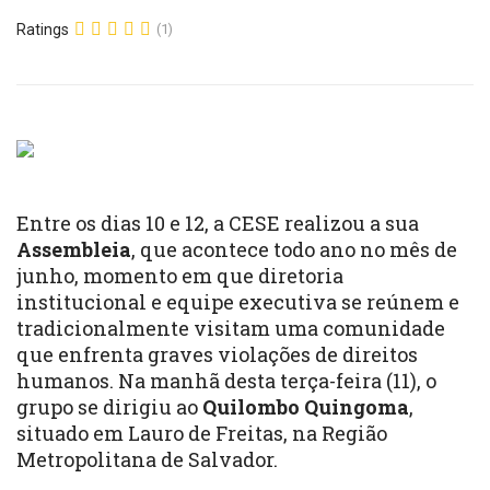
Ratings
(1)
Entre os dias 10 e 12, a CESE realizou a sua
Assembleia
, que acontece todo ano no mês de
junho, momento em que diretoria
institucional e equipe executiva se reúnem e
tradicionalmente visitam uma comunidade
que enfrenta graves violações de direitos
humanos. Na manhã desta terça-feira (11), o
grupo se dirigiu ao
Quilombo Quingoma
,
situado em Lauro de Freitas, na Região
Metropolitana de Salvador.