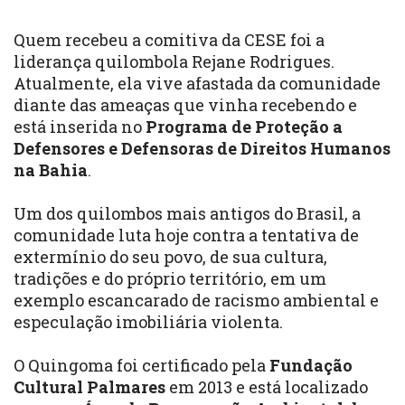
Quem recebeu a comitiva da CESE foi a
liderança quilombola Rejane Rodrigues.
Atualmente, ela vive afastada da comunidade
diante das ameaças que vinha recebendo e
está inserida no
Programa de Proteção a
Defensores e Defensoras de Direitos Humanos
na Bahia
.
Um dos quilombos mais antigos do Brasil, a
comunidade luta hoje contra a tentativa de
extermínio do seu povo, de sua cultura,
tradições e do próprio território, em um
exemplo escancarado de racismo ambiental e
especulação imobiliária violenta.
O Quingoma foi certificado pela
Fundação
Cultural Palmares
em 2013 e está localizado