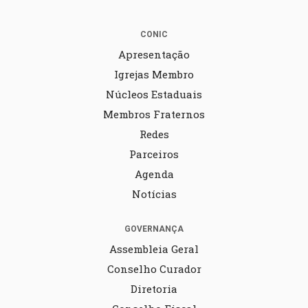
CONIC
Apresentação
Igrejas Membro
Núcleos Estaduais
Membros Fraternos
Redes
Parceiros
Agenda
Notícias
GOVERNANÇA
Assembleia Geral
Conselho Curador
Diretoria