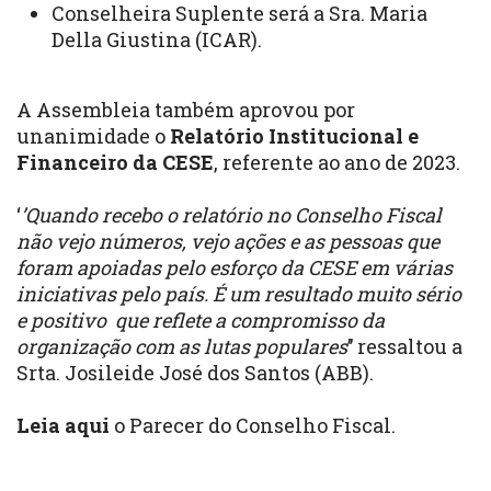
Conselheira Suplente será a Sra. Maria
Della Giustina (ICAR).
A Assembleia também aprovou por
unanimidade o
Relatório Institucional e
Financeiro da CESE
, referente ao ano de 2023.
‘
’Quando recebo o relatório no Conselho Fiscal
não vejo números, vejo ações e as pessoas que
foram apoiadas pelo esforço da CESE em várias
iniciativas pelo país. É um resultado muito sério
e positivo que reflete a compromisso da
organização com as lutas populares
’’ ressaltou a
Srta. Josileide José dos Santos (ABB).
Leia aqui
o Parecer do Conselho Fiscal.