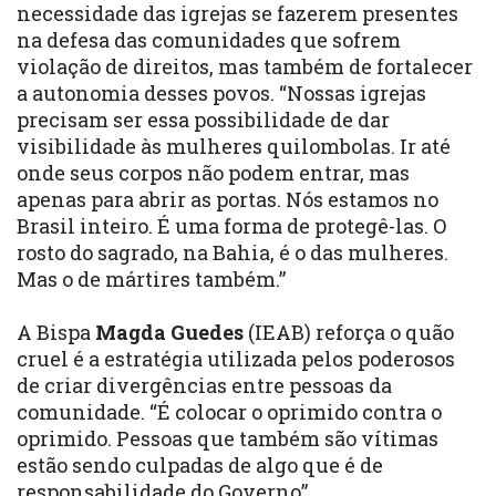
necessidade das igrejas se fazerem presentes
na defesa das comunidades que sofrem
violação de direitos, mas também de fortalecer
a autonomia desses povos. “Nossas igrejas
precisam ser essa possibilidade de dar
visibilidade às mulheres quilombolas. Ir até
onde seus corpos não podem entrar, mas
apenas para abrir as portas. Nós estamos no
Brasil inteiro. É uma forma de protegê-las. O
rosto do sagrado, na Bahia, é o das mulheres.
Mas o de mártires também.”
A Bispa
Magda Guedes
(IEAB) reforça o quão
cruel é a estratégia utilizada pelos poderosos
de criar divergências entre pessoas da
comunidade. “É colocar o oprimido contra o
oprimido. Pessoas que também são vítimas
estão sendo culpadas de algo que é de
responsabilidade do Governo”.