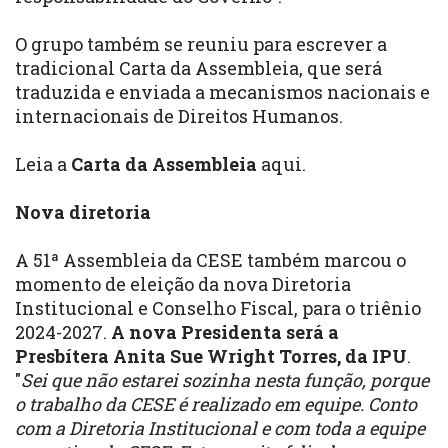
O grupo também se reuniu para escrever a
tradicional Carta da Assembleia, que será
traduzida e enviada a mecanismos nacionais e
internacionais de Direitos Humanos.
Leia a
Carta da Assembleia
aqui.
Nova diretoria
A 51ª Assembleia da CESE também marcou o
momento de eleição da nova Diretoria
Institucional e Conselho Fiscal, para o triênio
2024-2027.
A nova Presidenta será a
Presbítera Anita Sue Wright Torres, da IPU
.
"
Sei que não estarei sozinha nesta função, porque
o trabalho da CESE é realizado em equipe. Conto
com a Diretoria Institucional e com toda a equipe