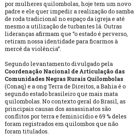
por mulheres quilombolas, hoje tem um novo
padre e ele quer impedir a realização do samba
de roda tradicional no espaço da igreja e até
mesmo a utilização de turbantes lá. Outras
lideranças afirmam que “o estado é perverso,
retiram nossa identidade para ficarmos à
mercê da violência”.
Segundo levantamento divulgado pela
Coordenação Nacional de Articulação das
Comunidades Negras Rurais Quilombolas
(Conaq) e a ong Terra de Direitos, a Bahia é o
segundo estado brasileiro que mais mata
quilombolas. No contexto geral do Brasil, as
principais causas dos assassinatos são
conflitos por terra e feminicídio e 69 % deles
foram registrados em quilombos que não
foram titulados.