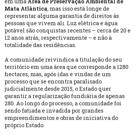
em uma
Área de Preservação Ambiental de
Mata Atlântica
, mas isso está longe de
representar alguma garantia de direitos às
pessoas que vivem ali. Luz elétrica e água
potável são conquistas recentes – cerca de 20 e
12 anos atrás, respectivamente – e não à
totalidade das residências.
A comunidade reivindica a titulação do seu
território em uma área que corresponde a 1280
hectares, mas, após idas e vindas de um
processo que se encontra paralisado
judicialmente desde 2015, o Estado quer
garantir a regularização fundiária de apenas
280. Ao longo do processo, a comunidade foi
sendo fatiada e invadida por grandes
empreendimentos e obras de iniciativa do
próprio Estado.