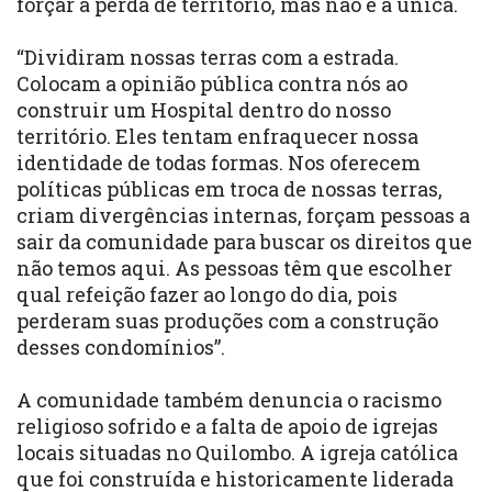
forçar a perda de território, mas não é a única.
“Dividiram nossas terras com a estrada.
Colocam a opinião pública contra nós ao
construir um Hospital dentro do nosso
território. Eles tentam enfraquecer nossa
identidade de todas formas. Nos oferecem
políticas públicas em troca de nossas terras,
criam divergências internas, forçam pessoas a
sair da comunidade para buscar os direitos que
não temos aqui. As pessoas têm que escolher
qual refeição fazer ao longo do dia, pois
perderam suas produções com a construção
desses condomínios”.
A comunidade também denuncia o racismo
religioso sofrido e a falta de apoio de igrejas
locais situadas no Quilombo. A igreja católica
que foi construída e historicamente liderada