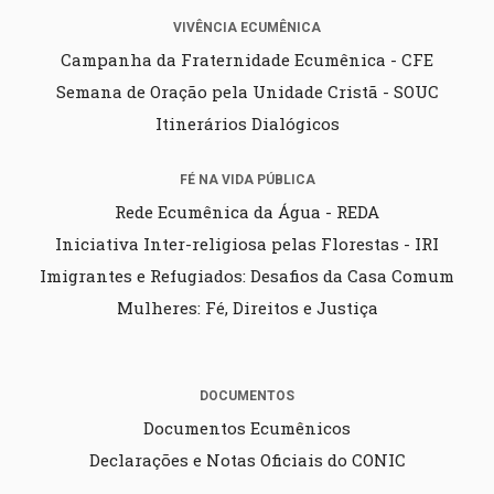
VIVÊNCIA ECUMÊNICA
Campanha da Fraternidade Ecumênica - CFE
Semana de Oração pela Unidade Cristã - SOUC
Itinerários Dialógicos
FÉ NA VIDA PÚBLICA
Rede Ecumênica da Água - REDA
Iniciativa Inter-religiosa pelas Florestas - IRI
Imigrantes e Refugiados: Desafios da Casa Comum
Mulheres: Fé, Direitos e Justiça
DOCUMENTOS
Documentos Ecumênicos
Declarações e Notas Oficiais do CONIC