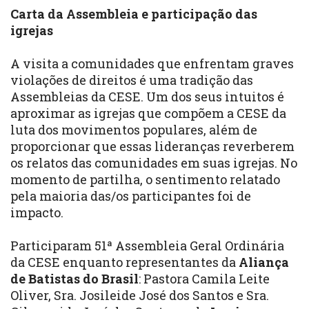
Carta da Assembleia e participação das
igrejas
A visita a comunidades que enfrentam graves
violações de direitos é uma tradição das
Assembleias da CESE. Um dos seus intuitos é
aproximar as igrejas que compõem a CESE da
luta dos movimentos populares, além de
proporcionar que essas lideranças reverberem
os relatos das comunidades em suas igrejas. No
momento de partilha, o sentimento relatado
pela maioria das/os participantes foi de
impacto.
Participaram 51ª Assembleia Geral Ordinária
da CESE enquanto representantes da
Aliança
de Batistas do Brasil
: Pastora Camila Leite
Oliver, Sra. Josileide José dos Santos e Sra.