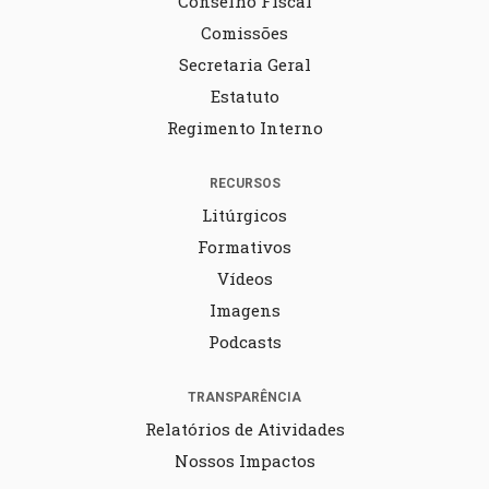
Conselho Fiscal
Comissões
Secretaria Geral
Estatuto
Regimento Interno
RECURSOS
Litúrgicos
Formativos
Vídeos
Imagens
Podcasts
TRANSPARÊNCIA
Relatórios de Atividades
Nossos Impactos