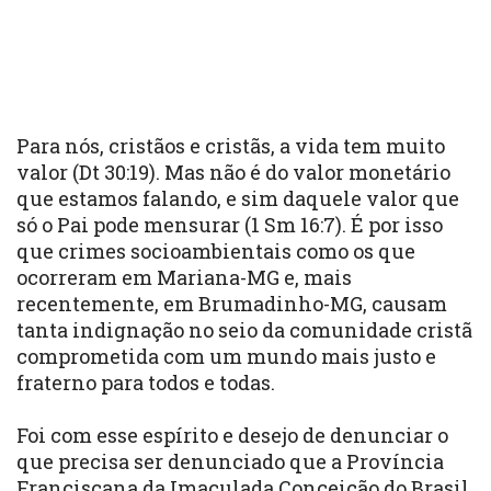
Para nós, cristãos e cristãs, a vida tem muito
valor (Dt 30:19). Mas não é do valor monetário
que estamos falando, e sim daquele valor que
só o Pai pode mensurar (1 Sm 16:7). É por isso
que crimes socioambientais como os que
ocorreram em Mariana-MG e, mais
recentemente, em Brumadinho-MG, causam
tanta indignação no seio da comunidade cristã
comprometida com um mundo mais justo e
fraterno para todos e todas.
Foi com esse espírito e desejo de denunciar o
que precisa ser denunciado que a
Província
Franciscana da Imaculada Conceição do Brasil