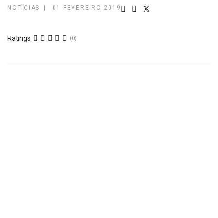
NOTÍCIAS
01 FEVEREIRO 2019
Ratings
(0)