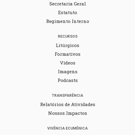
Secretaria Geral
Estatuto
Regimento Interno
RECURSOS
Litúrgicos
Formativos
Vídeos
Imagens
Podcasts
TRANSPARÊNCIA
Relatórios de Atividades
Nossos Impactos
VIVÊNCIA ECUMÊNICA