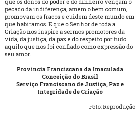
que os donos do poder e do dinheiro vençam o
pecado da indiferença, amem o bem comum,
promovam os fracos e cuidem deste mundo em
que habitamos. E que o Senhor de toda a
Criação nos inspire a sermos promotores da
vida, da justiça, da paz e do respeito por tudo
aquilo que nos foi confiado como expressão do
seu amor.
Província Franciscana da Imaculada
Conceição do Brasil
Serviço Franciscano de Justiça, Paz e
Integridade de Criação
Foto: Reprodução