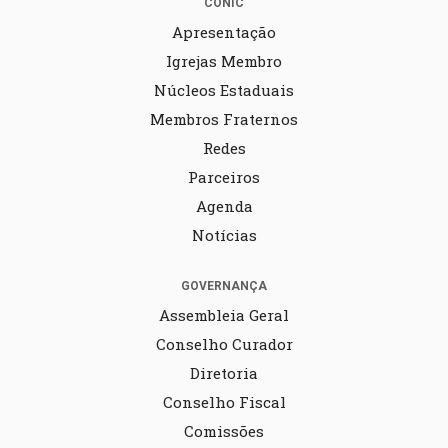
CONIC
Apresentação
Igrejas Membro
Núcleos Estaduais
Membros Fraternos
Redes
Parceiros
Agenda
Notícias
GOVERNANÇA
Assembleia Geral
Conselho Curador
Diretoria
Conselho Fiscal
Comissões