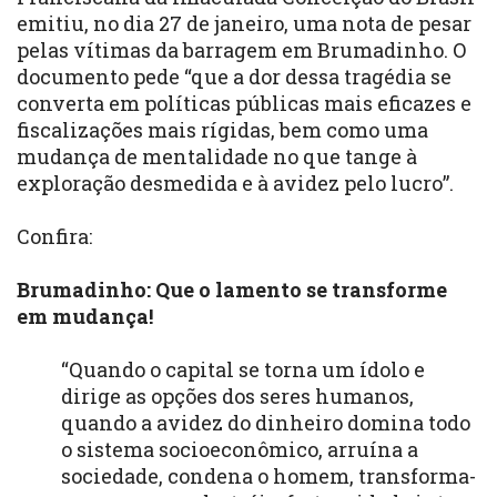
emitiu, no dia 27 de janeiro, uma nota de pesar
pelas vítimas da barragem em Brumadinho. O
documento pede “que a dor dessa tragédia se
converta em políticas públicas mais eficazes e
fiscalizações mais rígidas, bem como uma
mudança de mentalidade no que tange à
exploração desmedida e à avidez pelo lucro”.
Confira:
Brumadinho: Que o lamento se transforme
em mudança!
“Quando o capital se torna um ídolo e
dirige as opções dos seres humanos,
quando a avidez do dinheiro domina todo
o sistema socioeconômico, arruína a
sociedade, condena o homem, transforma-