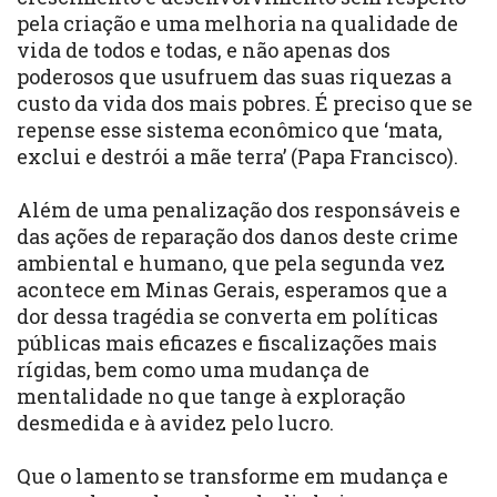
pela criação e uma melhoria na qualidade de
vida de todos e todas, e não apenas dos
poderosos que usufruem das suas riquezas a
custo da vida dos mais pobres. É preciso que se
repense esse sistema econômico que ‘mata,
exclui e destrói a mãe terra’ (Papa Francisco).
Além de uma penalização dos responsáveis e
das ações de reparação dos danos deste crime
ambiental e humano, que pela segunda vez
acontece em Minas Gerais, esperamos que a
dor dessa tragédia se converta em políticas
públicas mais eficazes e fiscalizações mais
rígidas, bem como uma mudança de
mentalidade no que tange à exploração
desmedida e à avidez pelo lucro.
Que o lamento se transforme em mudança e