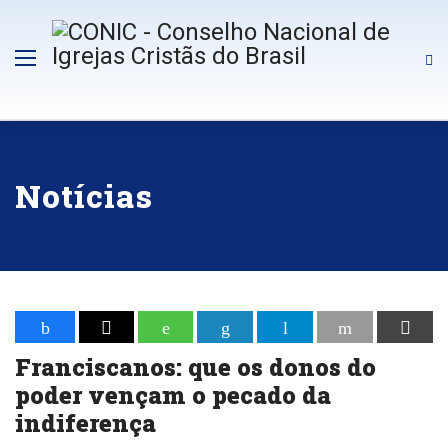
Notícias
Franciscanos: que os donos do
poder vençam o pecado da
indiferença