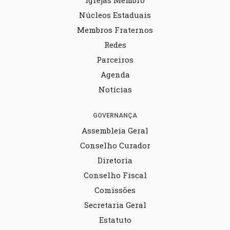
Igrejas Membro
Núcleos Estaduais
Membros Fraternos
Redes
Parceiros
Agenda
Notícias
GOVERNANÇA
Assembleia Geral
Conselho Curador
Diretoria
Conselho Fiscal
Comissões
Secretaria Geral
Estatuto