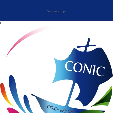
Desenvolvido por