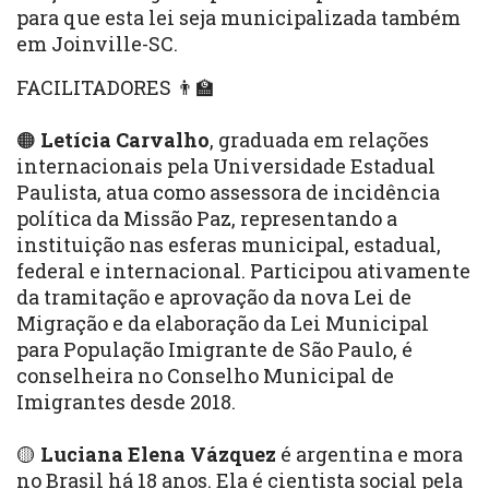
para que esta lei seja municipalizada também
em Joinville-SC.
FACILITADORES 👨‍🏫
🟠
Letícia Carvalho
, graduada em relações
internacionais pela Universidade Estadual
Paulista, atua como assessora de incidência
política da Missão Paz, representando a
instituição nas esferas municipal, estadual,
federal e internacional. Participou ativamente
da tramitação e aprovação da nova Lei de
Migração e da elaboração da Lei Municipal
para População Imigrante de São Paulo, é
conselheira no Conselho Municipal de
Imigrantes desde 2018.
🟡
Luciana Elena Vázquez
é argentina e mora
no Brasil há 18 anos. Ela é cientista social pela