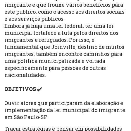
imigrante e que trouxe vários benefícios para
este público, como o acesso aos direitos sociais
e aos serviços públicos.
Embora já haja uma lei federal, ter uma lei
municipal fortalece a luta pelos direitos dos
imigrantes e refugiados. Por isso, é
fundamental que Joinville, destino de muitos
imigrantes, também encontre caminhos para
uma política municipalizada e voltada
especificamente para pessoas de outras
nacionalidades.
OBJETIVOS
✔️
Ouvir atores que participaram da elaboração e
implementação da lei municipal do imigrante
em São Paulo-SP.
Traçar estratégias e pensar em possibilidades