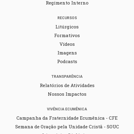
Regimento Interno
RECURSOS
Litúrgicos
Formativos
Vídeos
Imagens
Podcasts
TRANSPARÊNCIA
Relatórios de Atividades
Nossos Impactos
VIVÊNCIA ECUMÊNICA
Campanha da Fraternidade Ecumênica - CFE
Semana de Oração pela Unidade Cristã - SOUC