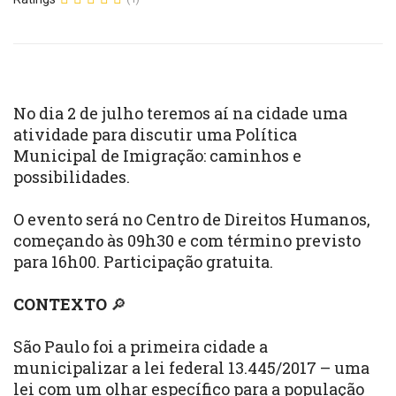
No dia 2 de julho teremos aí na cidade uma
atividade para discutir uma Política
Municipal de Imigração: caminhos e
possibilidades.
O evento será no Centro de Direitos Humanos,
começando às 09h30 e com término previsto
para 16h00. Participação gratuita.
CONTEXTO
🔎
São Paulo foi a primeira cidade a
municipalizar a lei federal 13.445/2017 – uma
lei com um olhar específico para a população