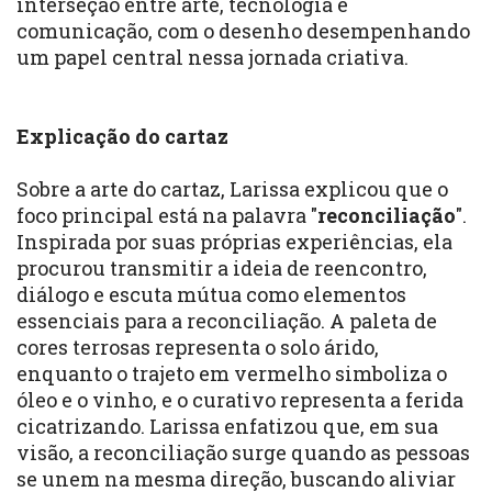
interseção entre arte, tecnologia e
comunicação, com o desenho desempenhando
um papel central nessa jornada criativa.
Explicação do cartaz
Sobre a arte do cartaz, Larissa explicou que o
foco principal está na palavra "
reconciliação
".
Inspirada por suas próprias experiências, ela
procurou transmitir a ideia de reencontro,
diálogo e escuta mútua como elementos
essenciais para a reconciliação. A paleta de
cores terrosas representa o solo árido,
enquanto o trajeto em vermelho simboliza o
óleo e o vinho, e o curativo representa a ferida
cicatrizando. Larissa enfatizou que, em sua
visão, a reconciliação surge quando as pessoas
se unem na mesma direção, buscando aliviar