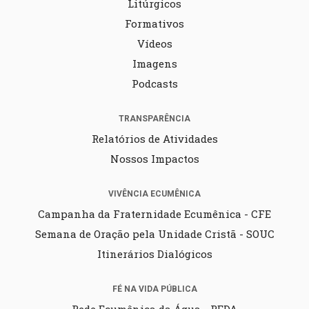
Litúrgicos
Formativos
Vídeos
Imagens
Podcasts
TRANSPARÊNCIA
Relatórios de Atividades
Nossos Impactos
VIVÊNCIA ECUMÊNICA
Campanha da Fraternidade Ecumênica - CFE
Semana de Oração pela Unidade Cristã - SOUC
Itinerários Dialógicos
FÉ NA VIDA PÚBLICA