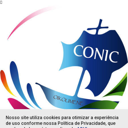
Nosso site utiliza cookies para otimizar a experiência
de uso conforme nossa Política de Privacidade, que