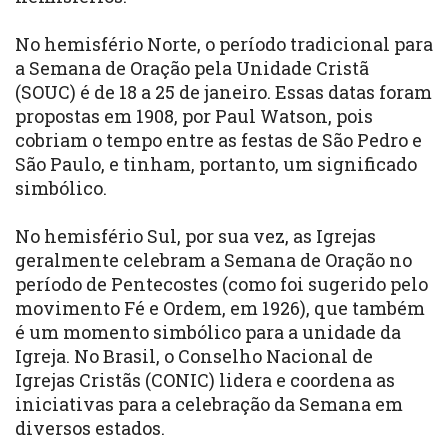
No hemisfério Norte, o período tradicional para
a Semana de Oração pela Unidade Cristã
(SOUC) é de 18 a 25 de janeiro. Essas datas foram
propostas em 1908, por Paul Watson, pois
cobriam o tempo entre as festas de São Pedro e
São Paulo, e tinham, portanto, um significado
simbólico.
No hemisfério Sul, por sua vez, as Igrejas
geralmente celebram a Semana de Oração no
período de Pentecostes (como foi sugerido pelo
movimento Fé e Ordem, em 1926), que também
é um momento simbólico para a unidade da
Igreja. No Brasil, o Conselho Nacional de
Igrejas Cristãs (CONIC) lidera e coordena as
iniciativas para a celebração da Semana em
diversos estados.