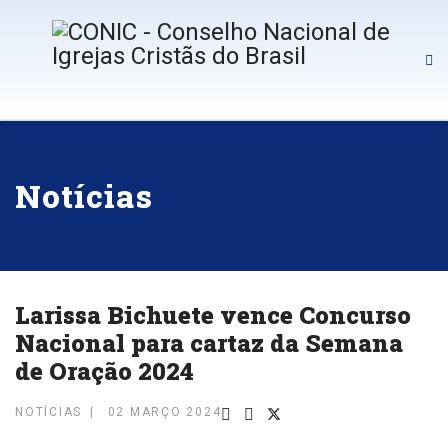
Notícias
Larissa Bichuete vence Concurso
Nacional para cartaz da Semana
de Oração 2024
NOTÍCIAS
02 MARÇO 2024