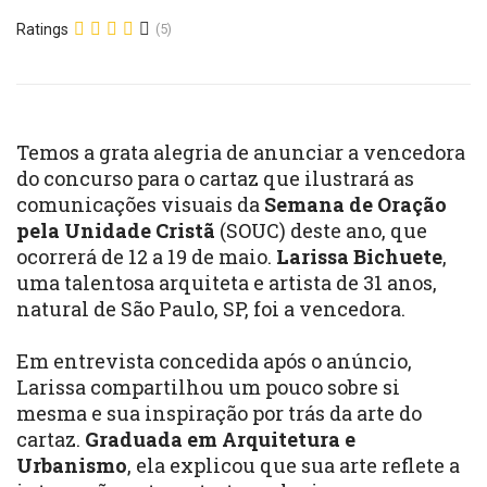
Ratings
(5)
Temos a grata alegria de anunciar a vencedora
do concurso para o cartaz que ilustrará as
comunicações visuais da
Semana de Oração
pela Unidade Cristã
(SOUC) deste ano, que
ocorrerá de 12 a 19 de maio.
Larissa Bichuete
,
uma talentosa arquiteta e artista de 31 anos,
natural de São Paulo, SP, foi a vencedora.
Em entrevista concedida após o anúncio,
Larissa compartilhou um pouco sobre si
mesma e sua inspiração por trás da arte do
cartaz.
Graduada em Arquitetura e
Urbanismo
, ela explicou que sua arte reflete a