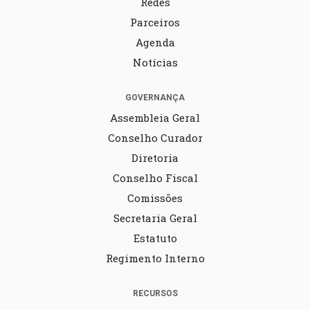
Redes
Parceiros
Agenda
Notícias
GOVERNANÇA
Assembleia Geral
Conselho Curador
Diretoria
Conselho Fiscal
Comissões
Secretaria Geral
Estatuto
Regimento Interno
RECURSOS