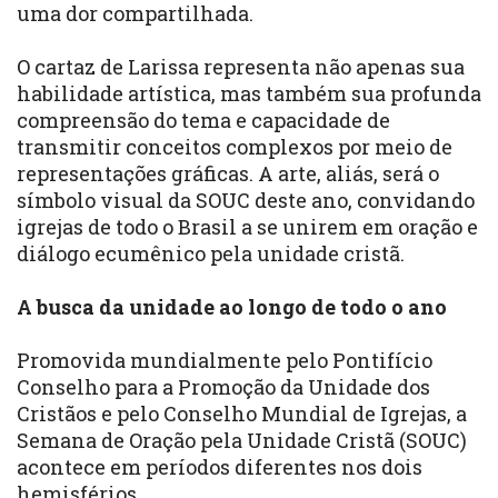
uma dor compartilhada.
O cartaz de Larissa representa não apenas sua
habilidade artística, mas também sua profunda
compreensão do tema e capacidade de
transmitir conceitos complexos por meio de
representações gráficas. A arte, aliás, será o
símbolo visual da SOUC deste ano, convidando
igrejas de todo o Brasil a se unirem em oração e
diálogo ecumênico pela unidade cristã.
A busca da unidade ao longo de todo o ano
Promovida mundialmente pelo Pontifício
Conselho para a Promoção da Unidade dos
Cristãos e pelo Conselho Mundial de Igrejas, a
Semana de Oração pela Unidade Cristã (SOUC)
acontece em períodos diferentes nos dois
hemisférios.