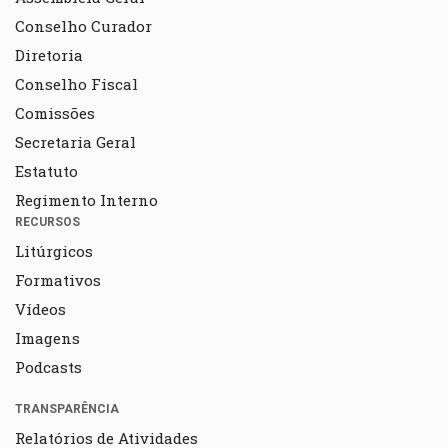
Conselho Curador
Diretoria
Conselho Fiscal
Comissões
Secretaria Geral
Estatuto
Regimento Interno
RECURSOS
Litúrgicos
Formativos
Vídeos
Imagens
Podcasts
TRANSPARÊNCIA
Relatórios de Atividades