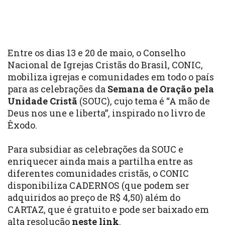
Entre os dias 13 e 20 de maio, o Conselho
Nacional de Igrejas Cristãs do Brasil, CONIC,
mobiliza igrejas e comunidades em todo o país
para as celebrações da
Semana de Oração pela
Unidade Cristã
(SOUC), cujo tema é “A mão de
Deus nos une e liberta”, inspirado no livro de
Êxodo.
Para subsidiar as celebrações da SOUC e
enriquecer ainda mais a partilha entre as
diferentes comunidades cristãs, o CONIC
disponibiliza CADERNOS (que podem ser
adquiridos ao preço de R$ 4,50) além do
CARTAZ, que é gratuito e pode ser baixado em
alta resolução
neste link
.