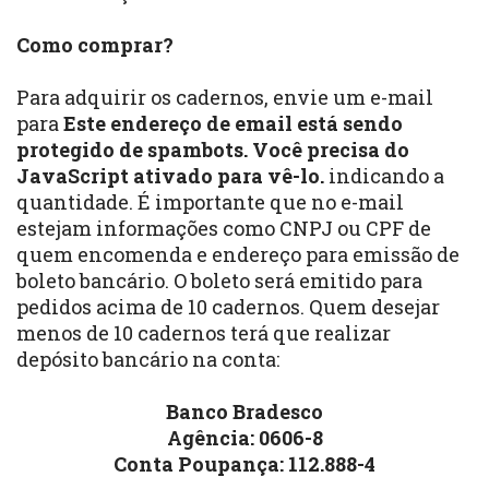
Como comprar?
Para adquirir os cadernos, envie um e-mail
para
Este endereço de email está sendo
protegido de spambots. Você precisa do
JavaScript ativado para vê-lo.
indicando a
quantidade. É importante que no e-mail
estejam informações como CNPJ ou CPF de
quem encomenda e endereço para emissão de
boleto bancário. O boleto será emitido para
pedidos acima de 10 cadernos. Quem desejar
menos de 10 cadernos terá que realizar
depósito bancário na conta:
Banco Bradesco
Agência: 0606-8
Conta Poupança: 112.888-4