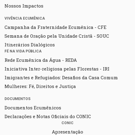
Nossos Impactos
VIVÊNCIA ECUMÊNICA
Campanha da Fraternidade Ecumênica - CFE
Semana de Oração pela Unidade Cristã - SOUC
Itinerários Dialógicos
FÉ NA VIDA PÚBLICA
Rede Ecumênica da Água - REDA
Iniciativa Inter-religiosa pelas Florestas - IRI
Imigrantes e Refugiados: Desafios da Casa Comum
Mulheres: Fé, Direitos e Justiça
DOCUMENTOS
Documentos Ecumênicos
Declarações e Notas Oficiais do CONIC
CONIC
Apresentação