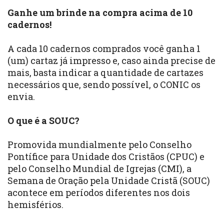
Ganhe um brinde na compra acima de 10
cadernos!
A cada 10 cadernos comprados você ganha 1
(um) cartaz já impresso e, caso ainda precise de
mais, basta indicar a quantidade de cartazes
necessários que, sendo possível, o CONIC os
envia.
O que é a SOUC?
Promovida mundialmente pelo Conselho
Pontífice para Unidade dos Cristãos (CPUC) e
pelo Conselho Mundial de Igrejas (CMI), a
Semana de Oração pela Unidade Cristã (SOUC)
acontece em períodos diferentes nos dois
hemisférios.