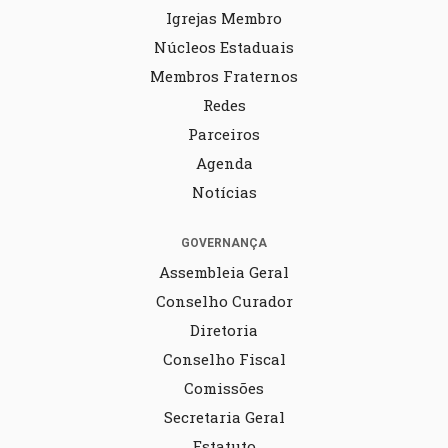
Igrejas Membro
Núcleos Estaduais
Membros Fraternos
Redes
Parceiros
Agenda
Notícias
GOVERNANÇA
Assembleia Geral
Conselho Curador
Diretoria
Conselho Fiscal
Comissões
Secretaria Geral
Estatuto