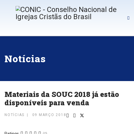
Notícias
Materiais da SOUC 2018 já estão
disponíveis para venda
NOTÍCIAS
09 MARÇO 2018
Ratings
(0)