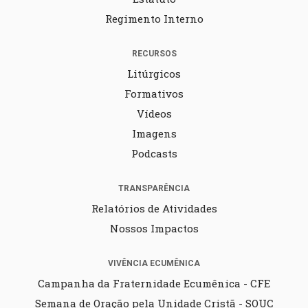
Regimento Interno
RECURSOS
Litúrgicos
Formativos
Vídeos
Imagens
Podcasts
TRANSPARÊNCIA
Relatórios de Atividades
Nossos Impactos
VIVÊNCIA ECUMÊNICA
Campanha da Fraternidade Ecumênica - CFE
Semana de Oração pela Unidade Cristã - SOUC