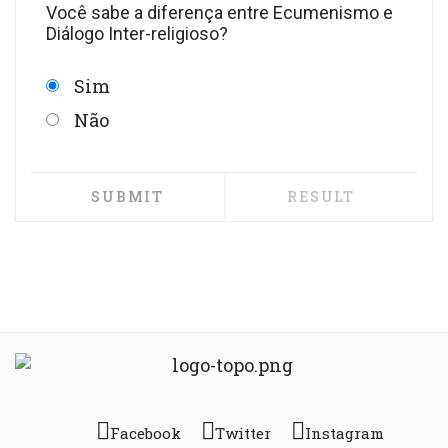
Você sabe a diferença entre Ecumenismo e
Diálogo Inter-religioso?
Sim
Não
Facebook
Twitter
Instagram