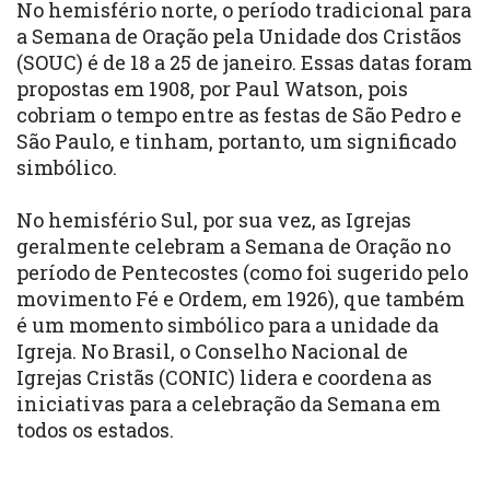
No hemisfério norte, o período tradicional para
a Semana de Oração pela Unidade dos Cristãos
(SOUC) é de 18 a 25 de janeiro. Essas datas foram
propostas em 1908, por Paul Watson, pois
cobriam o tempo entre as festas de São Pedro e
São Paulo, e tinham, portanto, um significado
simbólico.
No hemisfério Sul, por sua vez, as Igrejas
geralmente celebram a Semana de Oração no
período de Pentecostes (como foi sugerido pelo
movimento Fé e Ordem, em 1926), que também
é um momento simbólico para a unidade da
Igreja. No Brasil, o Conselho Nacional de
Igrejas Cristãs (CONIC) lidera e coordena as
iniciativas para a celebração da Semana em
todos os estados.