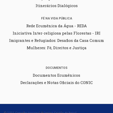
Itinerários Dialógicos
FÉ NA VIDA PÚBLICA
Rede Ecumênica da Água - REDA
Iniciativa Inter-religiosa pelas Florestas - IRI
Imigrantes e Refugiados: Desafios da Casa Comum
Mulheres: Fé, Direitos e Justiça
DOCUMENTOS
Documentos Ecumênicos
Declarações e Notas Oficiais do CONIC