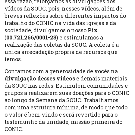
essa razão, reforçamos as divulgações dos
vídeos da SOUC, pois, nesses vídeos, além de
breves reflexões sobre diferentes impactos do
trabalho do CONIC na vida das igrejas e da
sociedade, divulgamos o nosso
Pix
(
00.721.266/0001-23
) e estimulamos a
realização das coletas da SOUC. A coleta é a
única arrecadação própria de recursos que
temos.
Contamos com a generosidade de vocês na
divulgação desses vídeos
e demais materiais
da SOUC nas redes. Estimulem comunidades e
grupos a realizarem suas doações para o CONIC
ao longo da Semana da SOUC. Trabalhamos
com uma estrutura mínima, de modo que todo
o valor é bem-vindo e será revertido para o
testemunho da unidade, missão primeira do
CONIC.