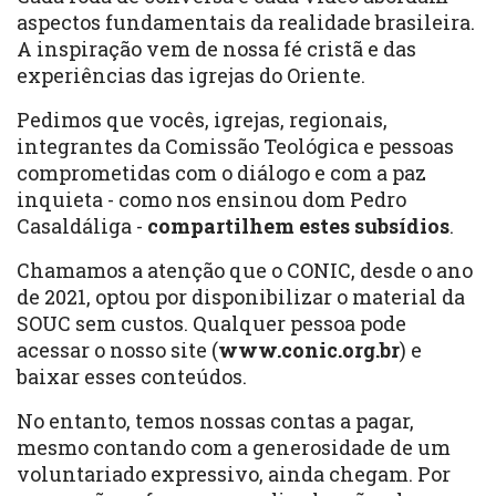
aspectos fundamentais da realidade brasileira.
A inspiração vem de nossa fé cristã e das
experiências das igrejas do Oriente.
Pedimos que vocês, igrejas, regionais,
integrantes da Comissão Teológica e pessoas
comprometidas com o diálogo e com a paz
inquieta - como nos ensinou dom Pedro
Casaldáliga -
compartilhem estes subsídios
.
Chamamos a atenção que o CONIC, desde o ano
de 2021, optou por disponibilizar o material da
SOUC sem custos. Qualquer pessoa pode
acessar o nosso site (
www.conic.org.br
) e
baixar esses conteúdos.
No entanto, temos nossas contas a pagar,
mesmo contando com a generosidade de um
voluntariado expressivo, ainda chegam. Por