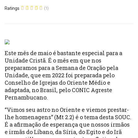
Ratings
(1)
Este mês de maio é bastante especial para a
Unidade Cristã. É o mês em que nos
preparamos para a Semana de Oração pela
Unidade, que em 2022 foi preparada pelo
Conselho de Igrejas do Oriente Médio e
adaptada, no Brasil, pelo CONIC Agreste
Pernambucano.
“Vimos seu astro no Oriente e viemos prestar-
lhe homenagens” (Mt 2.2) é o tema desta SOUC.
É a afirmação de esperança que nossos irmãos
e irmãs do Líbano, da Síria, do Egito e do Irã