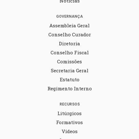
Notícias
GOVERNANÇA
Assembleia Geral
Conselho Curador
Diretoria
Conselho Fiscal
Comissões
Secretaria Geral
Estatuto
Regimento Interno
RECURSOS
Litúrgicos
Formativos
Vídeos