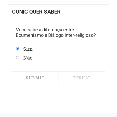
CONIC QUER SABER
Você sabe a diferença entre
Ecumenismo e Diálogo Inter-religioso?
Sim
Não