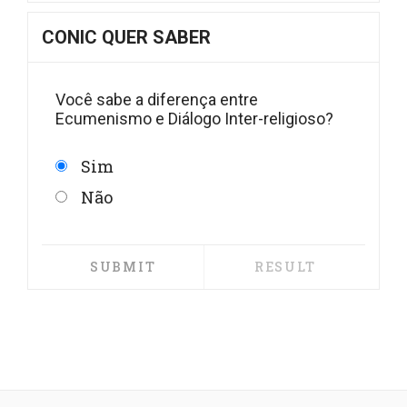
CONIC QUER SABER
Você sabe a diferença entre
Ecumenismo e Diálogo Inter-religioso?
Sim
Não