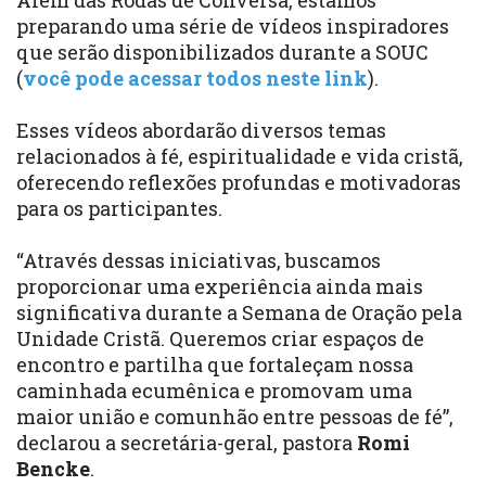
Além das Rodas de Conversa, estamos
preparando uma série de vídeos inspiradores
que serão disponibilizados durante a SOUC
(
você pode acessar todos neste link
).
Esses vídeos abordarão diversos temas
relacionados à fé, espiritualidade e vida cristã,
oferecendo reflexões profundas e motivadoras
para os participantes.
“Através dessas iniciativas, buscamos
proporcionar uma experiência ainda mais
significativa durante a Semana de Oração pela
Unidade Cristã. Queremos criar espaços de
encontro e partilha que fortaleçam nossa
caminhada ecumênica e promovam uma
maior união e comunhão entre pessoas de fé”,
declarou a secretária-geral, pastora
Romi
Bencke
.