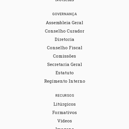
GOVERNANÇA
Assembleia Geral
Conselho Curador
Diretoria
Conselho Fiscal
Comissões
Secretaria Geral
Estatuto
Regimento Interno
RECURSOS
Litúrgicos
Formativos
Vídeos