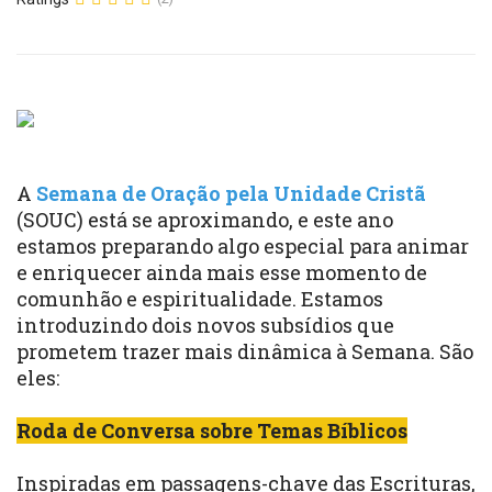
A
Semana de Oração pela Unidade Cristã
(SOUC) está se aproximando, e este ano
estamos preparando algo especial para animar
e enriquecer ainda mais esse momento de
comunhão e espiritualidade. Estamos
introduzindo dois novos subsídios que
prometem trazer mais dinâmica à Semana. São
eles:
Roda de Conversa sobre Temas Bíblicos
Inspiradas em passagens-chave das Escrituras,