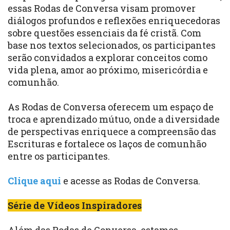
essas Rodas de Conversa visam promover
diálogos profundos e reflexões enriquecedoras
sobre questões essenciais da fé cristã. Com
base nos textos selecionados, os participantes
serão convidados a explorar conceitos como
vida plena, amor ao próximo, misericórdia e
comunhão.
As Rodas de Conversa oferecem um espaço de
troca e aprendizado mútuo, onde a diversidade
de perspectivas enriquece a compreensão das
Escrituras e fortalece os laços de comunhão
entre os participantes.
Clique aqui
e acesse as Rodas de Conversa.
Série de Vídeos Inspiradores