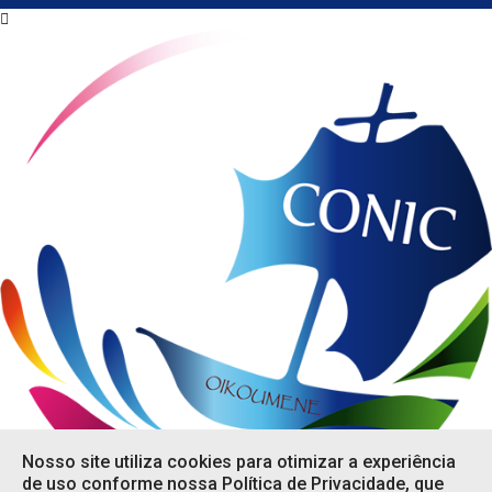
Nosso site utiliza cookies para otimizar a experiência
de uso conforme nossa Política de Privacidade, que