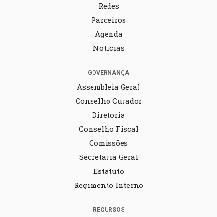
Redes
Parceiros
Agenda
Notícias
GOVERNANÇA
Assembleia Geral
Conselho Curador
Diretoria
Conselho Fiscal
Comissões
Secretaria Geral
Estatuto
Regimento Interno
RECURSOS