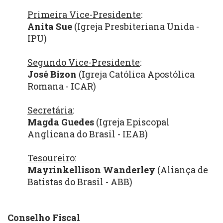
Primeira Vice-Presidente
:
Anita Sue
(Igreja Presbiteriana Unida -
IPU)
Segundo Vice-Presidente
:
José Bizon
(Igreja Católica Apostólica
Romana - ICAR)
Secretária
:
Magda Guedes
(Igreja Episcopal
Anglicana do Brasil - IEAB)
Tesoureiro
:
Mayrinkellison Wanderley
(Aliança de
Batistas do Brasil - ABB)
Conselho Fiscal