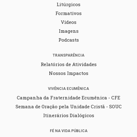
Litúrgicos
Formativos
Vídeos
Imagens
Podcasts
TRANSPARÊNCIA
Relatórios de Atividades
Nossos Impactos
VIVÊNCIA ECUMÊNICA
Campanha da Fraternidade Ecumênica - CFE
Semana de Oração pela Unidade Cristã - SOUC
Itinerários Dialógicos
FÉ NA VIDA PÚBLICA