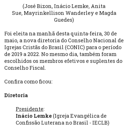
(José Bizon, Inácio Lemke, Anita
Sue, Mayrinkellison Wanderley e Magda
Guedes)
Foi eleita na manhã desta quinta-feira, 30 de
maio, a nova diretoria do Conselho Nacional de
Igrejas Cristãs do Brasil (CONIC) para o período
de 2019 a 2022. No mesmo dia, também foram
escolhidos os membros efetivos e suplentes do
Conselho Fiscal.
Confira como ficou:
Diretoria
Presidente
:
Inácio Lemke
(Igreja Evangélica de
Confissão Luterana no Brasil - IECLB)