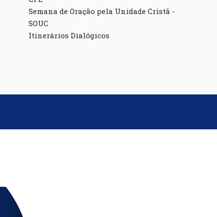
Semana de Oração pela Unidade Cristã -
SOUC
Itinerários Dialógicos