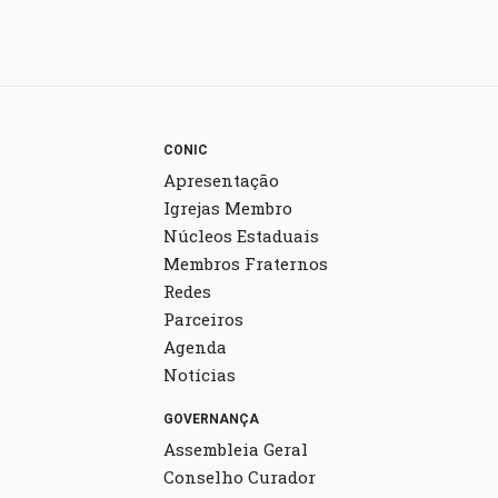
CONIC
Apresentação
Igrejas Membro
Núcleos Estaduais
Membros Fraternos
Redes
Parceiros
Agenda
Notícias
GOVERNANÇA
Assembleia Geral
Conselho Curador