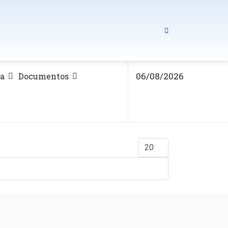
06/08/2026
ca
Documentos
Mostrar #