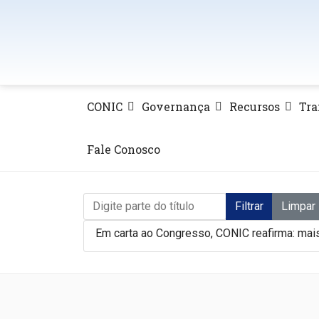
CONIC
Governança
Recursos
Tra
Fale Conosco
Digite parte do título
Filtrar
Limpar
Em carta ao Congresso, CONIC reafirma: mai