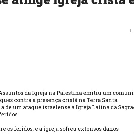
 Assuntos da Igreja na Palestina emitiu um comun
ques contra a presença cristã na Terra Santa.
ia de um ataque israelense à Igreja Latina da Sagr
feridos.
re os feridos, e a igreja sofreu extensos danos