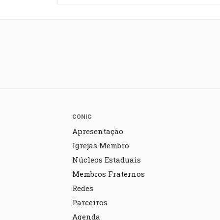
CONIC
Apresentação
Igrejas Membro
Núcleos Estaduais
Membros Fraternos
Redes
Parceiros
Agenda