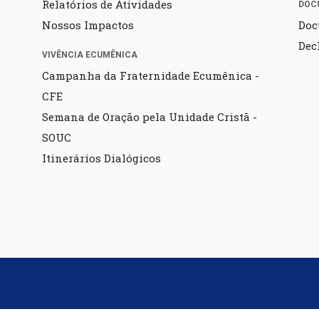
Relatórios de Atividades
DOC
Nossos Impactos
Doc
Dec
VIVÊNCIA ECUMÊNICA
Campanha da Fraternidade Ecumênica -
CFE
Semana de Oração pela Unidade Cristã -
SOUC
Itinerários Dialógicos