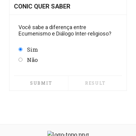
CONIC QUER SABER
Você sabe a diferença entre
Ecumenismo e Diálogo Inter-religioso?
Sim
Não