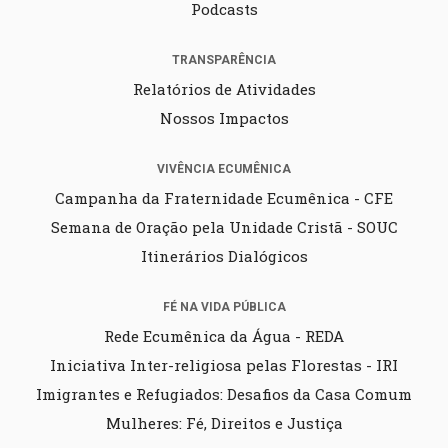
Podcasts
TRANSPARÊNCIA
Relatórios de Atividades
Nossos Impactos
VIVÊNCIA ECUMÊNICA
Campanha da Fraternidade Ecumênica - CFE
Semana de Oração pela Unidade Cristã - SOUC
Itinerários Dialógicos
FÉ NA VIDA PÚBLICA
Rede Ecumênica da Água - REDA
Iniciativa Inter-religiosa pelas Florestas - IRI
Imigrantes e Refugiados: Desafios da Casa Comum
Mulheres: Fé, Direitos e Justiça