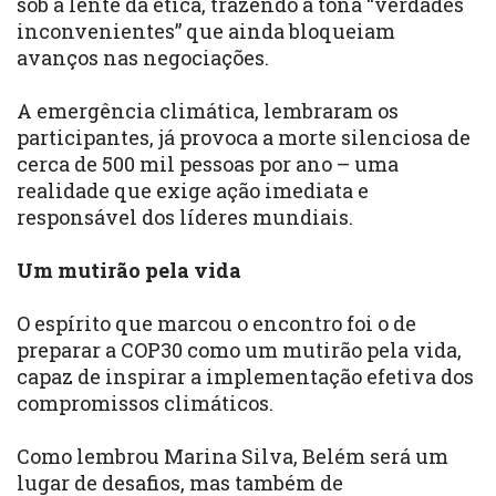
sob a lente da ética, trazendo à tona “verdades
inconvenientes” que ainda bloqueiam
avanços nas negociações.
A emergência climática, lembraram os
participantes, já provoca a morte silenciosa de
cerca de 500 mil pessoas por ano – uma
realidade que exige ação imediata e
responsável dos líderes mundiais.
Um mutirão pela vida
O espírito que marcou o encontro foi o de
preparar a COP30 como um mutirão pela vida,
capaz de inspirar a implementação efetiva dos
compromissos climáticos.
Como lembrou Marina Silva, Belém será um
lugar de desafios, mas também de