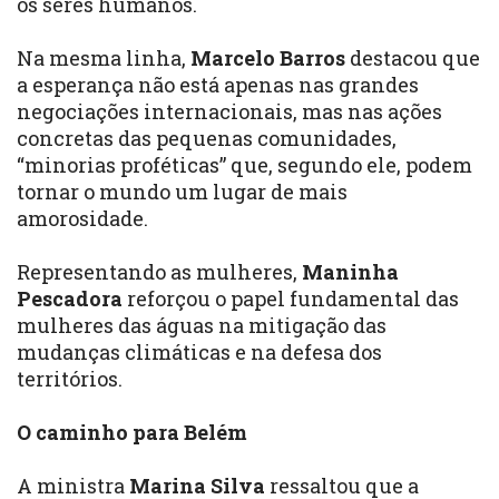
os seres humanos.
Na mesma linha,
Marcelo Barros
destacou que
a esperança não está apenas nas grandes
negociações internacionais, mas nas ações
concretas das pequenas comunidades,
“minorias proféticas” que, segundo ele, podem
tornar o mundo um lugar de mais
amorosidade.
Representando as mulheres,
Maninha
Pescadora
reforçou o papel fundamental das
mulheres das águas na mitigação das
mudanças climáticas e na defesa dos
territórios.
O caminho para Belém
A ministra
Marina Silva
ressaltou que a