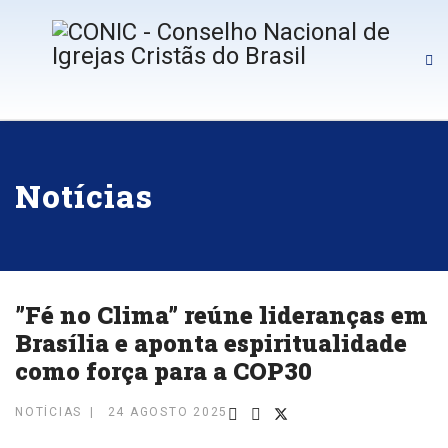
Notícias
”Fé no Clima” reúne lideranças em
Brasília e aponta espiritualidade
como força para a COP30
NOTÍCIAS
24 AGOSTO 2025