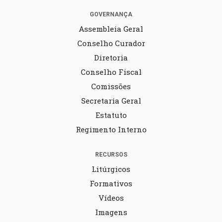
GOVERNANÇA
Assembleia Geral
Conselho Curador
Diretoria
Conselho Fiscal
Comissões
Secretaria Geral
Estatuto
Regimento Interno
RECURSOS
Litúrgicos
Formativos
Vídeos
Imagens