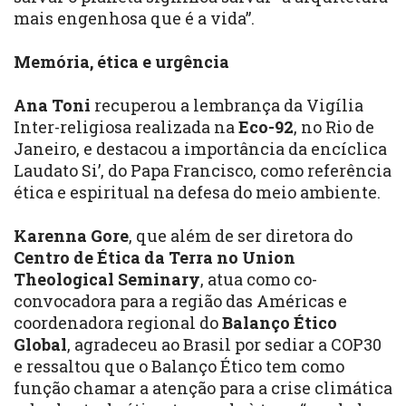
mais engenhosa que é a vida”.
Memória, ética e urgência
Ana Toni
recuperou a lembrança da Vigília
Inter-religiosa realizada na
Eco-92
, no Rio de
Janeiro, e destacou a importância da encíclica
Laudato Si’, do Papa Francisco, como referência
ética e espiritual na defesa do meio ambiente.
Karenna Gore
, que além de ser diretora do
Centro de Ética da Terra no Union
Theological Seminary
, atua como co-
convocadora para a região das Américas e
coordenadora regional do
Balanço Ético
Global
, agradeceu ao Brasil por sediar a COP30
e ressaltou que o Balanço Ético tem como
função chamar a atenção para a crise climática