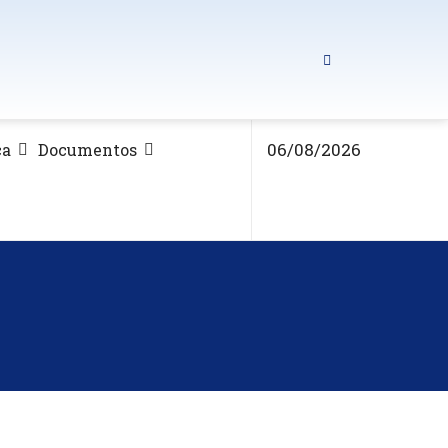
06/08/2026
ca
Documentos