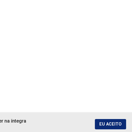
r na íntegra
EU ACEITO