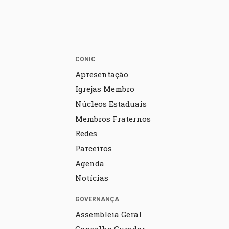
CONIC
Apresentação
Igrejas Membro
Núcleos Estaduais
Membros Fraternos
Redes
Parceiros
Agenda
Notícias
GOVERNANÇA
Assembleia Geral