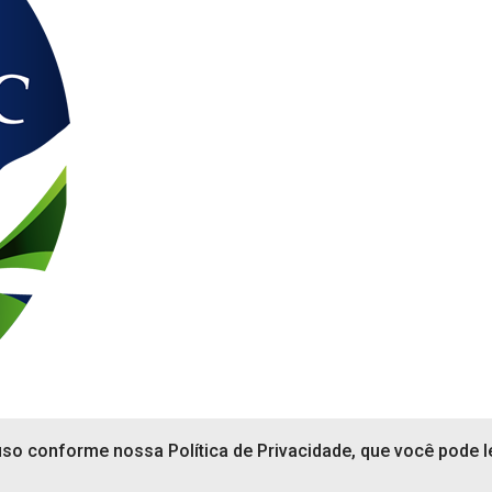
 uso conforme nossa Política de Privacidade, que você pode le