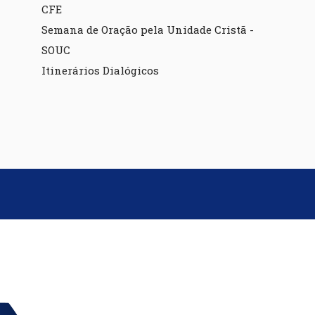
CFE
Semana de Oração pela Unidade Cristã -
SOUC
Itinerários Dialógicos