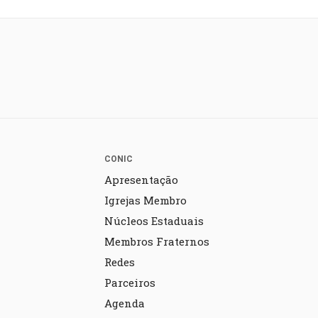
CONIC
Apresentação
Igrejas Membro
Núcleos Estaduais
Membros Fraternos
Redes
Parceiros
Agenda