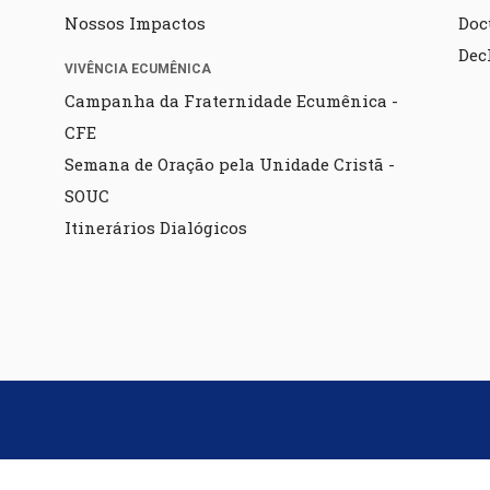
Nossos Impactos
Doc
Dec
VIVÊNCIA ECUMÊNICA
Campanha da Fraternidade Ecumênica -
CFE
Semana de Oração pela Unidade Cristã -
SOUC
Itinerários Dialógicos