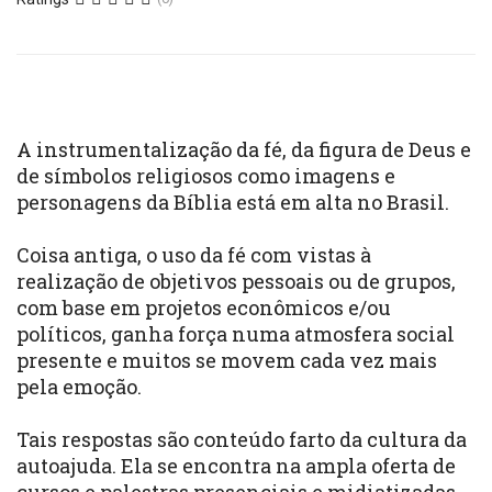
A instrumentalização da fé, da figura de Deus e
de símbolos religiosos como imagens e
personagens da Bíblia está em alta no Brasil.
Coisa antiga, o uso da fé com vistas à
realização de objetivos pessoais ou de grupos,
com base em projetos econômicos e/ou
políticos, ganha força numa atmosfera social
presente e muitos se movem cada vez mais
pela emoção.
Tais respostas são conteúdo farto da cultura da
autoajuda. Ela se encontra na ampla oferta de