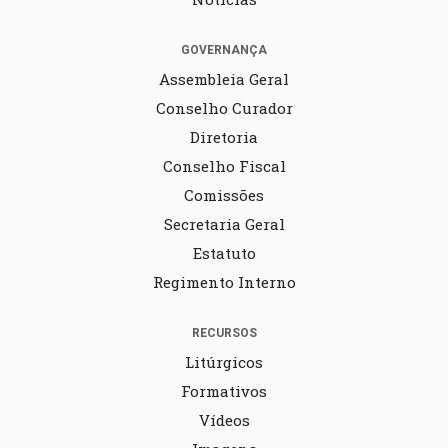
GOVERNANÇA
Assembleia Geral
Conselho Curador
Diretoria
Conselho Fiscal
Comissões
Secretaria Geral
Estatuto
Regimento Interno
RECURSOS
Litúrgicos
Formativos
Vídeos