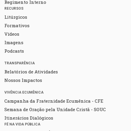
Regimento Interno
RECURSOS
Litúrgicos
Formativos
Vídeos
Imagens
Podcasts
TRANSPARÊNCIA
Relatórios de Atividades
Nossos Impactos
VIVÊNCIA ECUMÊNICA
Campanha da Fraternidade Ecumênica - CFE
Semana de Oração pela Unidade Cristã - SOUC
Itinerários Dialógicos
FÉ NA VIDA PÚBLICA