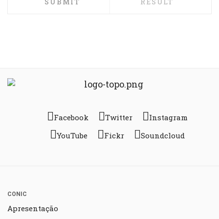
Facebook
Twitter
Instagram
YouTube
Fickr
Soundcloud
CONIC
Apresentação