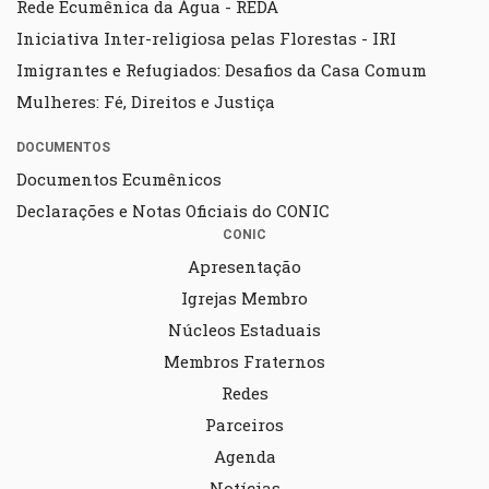
Rede Ecumênica da Água - REDA
Iniciativa Inter-religiosa pelas Florestas - IRI
Imigrantes e Refugiados: Desafios da Casa Comum
Mulheres: Fé, Direitos e Justiça
DOCUMENTOS
Documentos Ecumênicos
Declarações e Notas Oficiais do CONIC
CONIC
Apresentação
Igrejas Membro
Núcleos Estaduais
Membros Fraternos
Redes
Parceiros
Agenda
Notícias