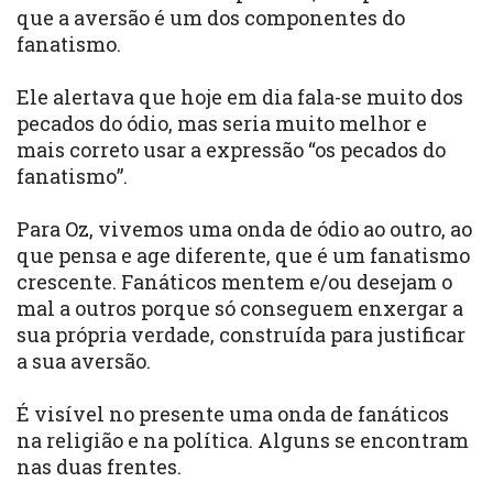
que a aversão é um dos componentes do
fanatismo.
Ele alertava que hoje em dia fala-se muito dos
pecados do ódio, mas seria muito melhor e
mais correto usar a expressão “os pecados do
fanatismo”.
Para Oz, vivemos uma onda de ódio ao outro, ao
que pensa e age diferente, que é um fanatismo
crescente. Fanáticos mentem e/ou desejam o
mal a outros porque só conseguem enxergar a
sua própria verdade, construída para justificar
a sua aversão.
É visível no presente uma onda de fanáticos
na religião e na política. Alguns se encontram
nas duas frentes.