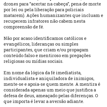
drones para “acertar na cabeça”, pena de morte
por lei ou pela liberação para policiais
matarem). Ações humanizantes que incluam e
recuperem infratores não cabem nesta
compreensão de fé.
Não por acaso identificamos católicos e
evangélicos, lideranças ou simples
participantes, que criam e/ou propagam
conteúdo falso e mentiroso em pregações
religiosas ou mídias sociais.
Em nome da lógica da fé imediatista,
individualista e aniquiladora de inimigos,
mente-se e apoia-se quem mente. A mentira é
considerada apenas um meio que justifica a
defesa de deus, ameaçado pelas diferenças. O
que importa é levar a aversão adiante.