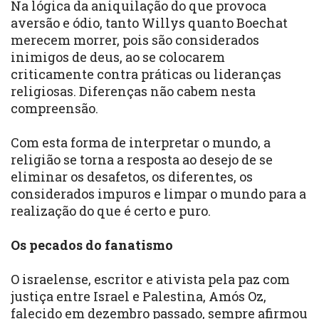
Na lógica da aniquilação do que provoca
aversão e ódio, tanto Willys quanto Boechat
merecem morrer, pois são considerados
inimigos de deus, ao se colocarem
criticamente contra práticas ou lideranças
religiosas. Diferenças não cabem nesta
compreensão.
Com esta forma de interpretar o mundo, a
religião se torna a resposta ao desejo de se
eliminar os desafetos, os diferentes, os
considerados impuros e limpar o mundo para a
realização do que é certo e puro.
Os pecados do fanatismo
O israelense, escritor e ativista pela paz com
justiça entre Israel e Palestina, Amós Oz,
falecido em dezembro passado, sempre afirmou