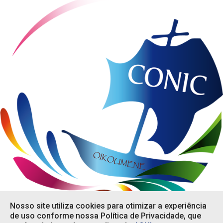
Nosso site utiliza cookies para otimizar a experiência
de uso conforme nossa Política de Privacidade, que
Em que podemos ajudar?