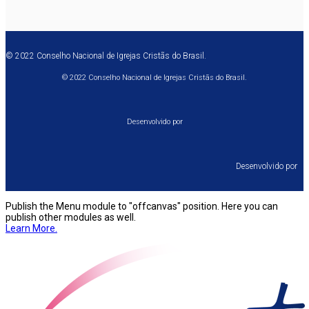
© 2022 Conselho Nacional de Igrejas Cristãs do Brasil.
© 2022 Conselho Nacional de Igrejas Cristãs do Brasil.
Desenvolvido por
Desenvolvido por⠀
Publish the Menu module to "offcanvas" position. Here you can
publish other modules as well.
Learn More.