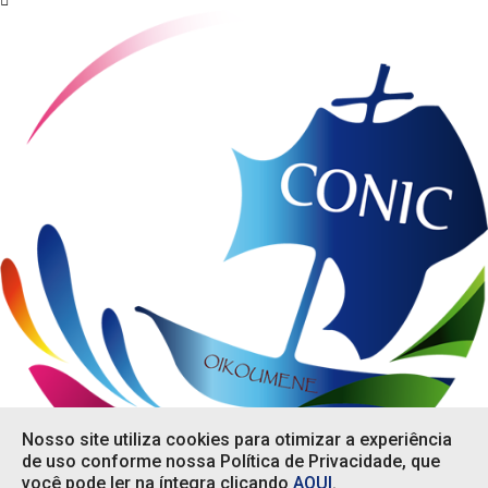
Nosso site utiliza cookies para otimizar a experiência
de uso conforme nossa Política de Privacidade, que
você pode ler na íntegra clicando
AQUI
.