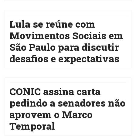
Lula se reúne com
Movimentos Sociais em
São Paulo para discutir
desafios e expectativas
CONIC assina carta
pedindo a senadores não
aprovem o Marco
Temporal