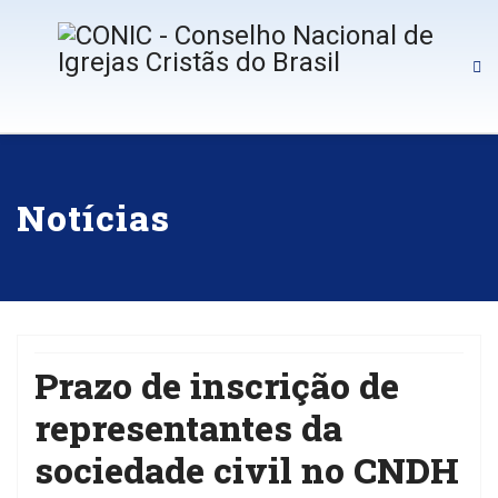
Notícias
Prazo de inscrição de
representantes da
sociedade civil no CNDH