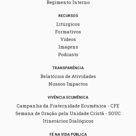
Regimento Interno
RECURSOS
Litúrgicos
Formativos
Vídeos
Imagens
Podcasts
TRANSPARÊNCIA
Relatórios de Atividades
Nossos Impactos
VIVÊNCIA ECUMÊNICA
Campanha da Fraternidade Ecumênica - CFE
Semana de Oração pela Unidade Cristã - SOUC
Itinerários Dialógicos
FÉ NA VIDA PÚBLICA