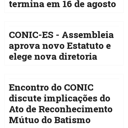
termina em 16 de agosto
CONIC-ES - Assembleia
aprova novo Estatuto e
elege nova diretoria
Encontro do CONIC
discute implicações do
Ato de Reconhecimento
Mútuo do Batismo