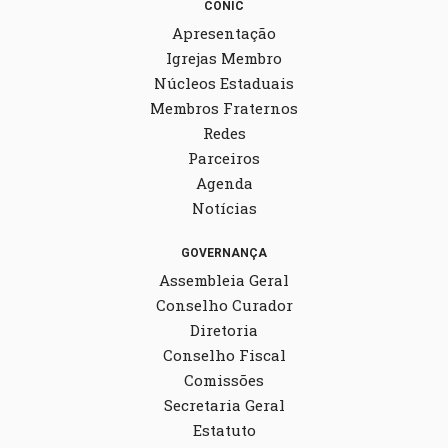
CONIC
Apresentação
Igrejas Membro
Núcleos Estaduais
Membros Fraternos
Redes
Parceiros
Agenda
Notícias
GOVERNANÇA
Assembleia Geral
Conselho Curador
Diretoria
Conselho Fiscal
Comissões
Secretaria Geral
Estatuto