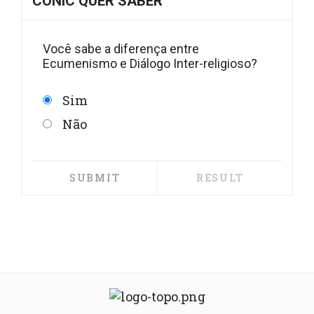
CONIC QUER SABER
Você sabe a diferença entre
Ecumenismo e Diálogo Inter-religioso?
Sim
Não