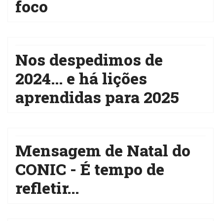
foco
Nos despedimos de
2024... e há lições
aprendidas para 2025
Mensagem de Natal do
CONIC - É tempo de
refletir...