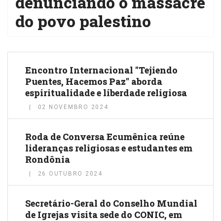
denunciando o massacre
do povo palestino
Encontro Internacional "Tejiendo
Puentes, Hacemos Paz" aborda
espiritualidade e liberdade religiosa
02 NOVEMBRO 2024
Roda de Conversa Ecumênica reúne
lideranças religiosas e estudantes em
Rondônia
26 OUTUBRO 2024
Secretário-Geral do Conselho Mundial
de Igrejas visita sede do CONIC, em