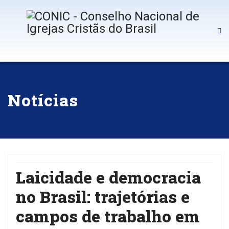
Notícias
Laicidade e democracia
no Brasil: trajetórias e
campos de trabalho em