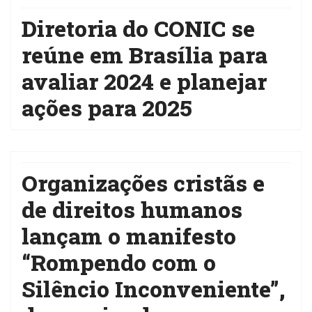
Diretoria do CONIC se
reúne em Brasília para
avaliar 2024 e planejar
ações para 2025
Organizações cristãs e
de direitos humanos
lançam o manifesto
“Rompendo com o
Silêncio Inconveniente”,