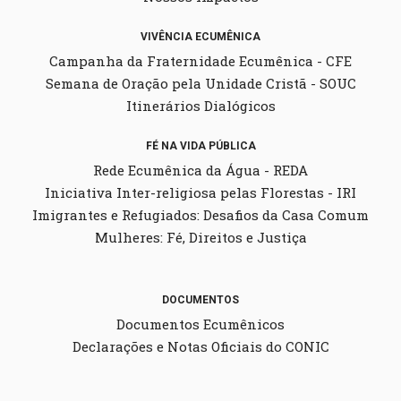
VIVÊNCIA ECUMÊNICA
Campanha da Fraternidade Ecumênica - CFE
Semana de Oração pela Unidade Cristã - SOUC
Itinerários Dialógicos
FÉ NA VIDA PÚBLICA
Rede Ecumênica da Água - REDA
Iniciativa Inter-religiosa pelas Florestas - IRI
Imigrantes e Refugiados: Desafios da Casa Comum
Mulheres: Fé, Direitos e Justiça
DOCUMENTOS
Documentos Ecumênicos
Declarações e Notas Oficiais do CONIC