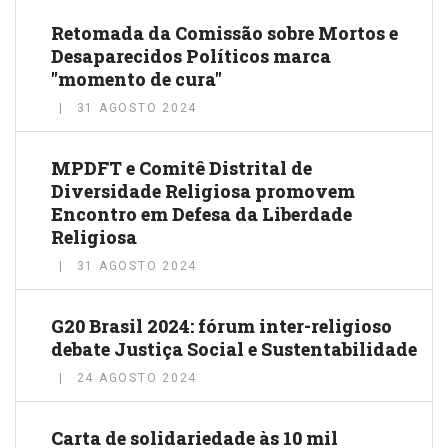
Retomada da Comissão sobre Mortos e
Desaparecidos Políticos marca
"momento de cura"
31 AGOSTO 2024
MPDFT e Comitê Distrital de
Diversidade Religiosa promovem
Encontro em Defesa da Liberdade
Religiosa
31 AGOSTO 2024
G20 Brasil 2024: fórum inter-religioso
debate Justiça Social e Sustentabilidade
24 AGOSTO 2024
Carta de solidariedade às 10 mil