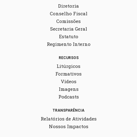
Diretoria
Conselho Fiscal
Comissões
Secretaria Geral
Estatuto
Regimento Interno
RECURSOS
Litúrgicos
Formativos
Vídeos
Imagens
Podcasts
TRANSPARÊNCIA
Relatórios de Atividades
Nossos Impactos