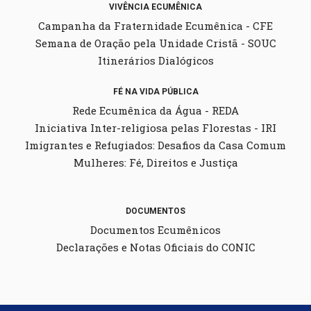
VIVÊNCIA ECUMÊNICA
Campanha da Fraternidade Ecumênica - CFE
Semana de Oração pela Unidade Cristã - SOUC
Itinerários Dialógicos
FÉ NA VIDA PÚBLICA
Rede Ecumênica da Água - REDA
Iniciativa Inter-religiosa pelas Florestas - IRI
Imigrantes e Refugiados: Desafios da Casa Comum
Mulheres: Fé, Direitos e Justiça
DOCUMENTOS
Documentos Ecumênicos
Declarações e Notas Oficiais do CONIC