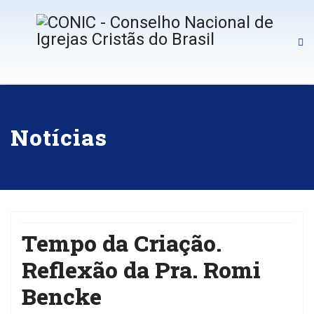
Notícias
Tempo da Criação.
Reflexão da Pra. Romi
Bencke