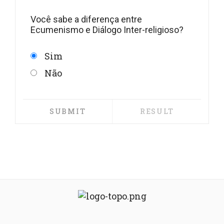
Você sabe a diferença entre
Ecumenismo e Diálogo Inter-religioso?
Sim
Não