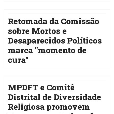
Retomada da Comissão
sobre Mortos e
Desaparecidos Políticos
marca "momento de
cura"
MPDFT e Comitê
Distrital de Diversidade
Religiosa promovem