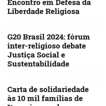
Encontro em Defesa da
Liberdade Religiosa
G20 Brasil 2024: fórum
inter-religioso debate
Justiça Social e
Sustentabilidade
Carta de solidariedade
às 10 mil famílias de