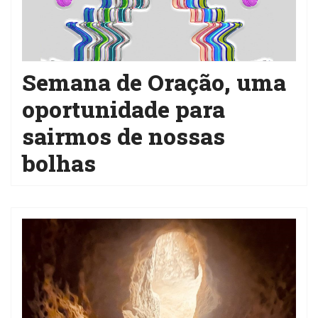
Semana de Oração, uma
oportunidade para
sairmos de nossas
bolhas