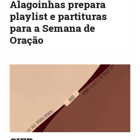
Alagoinhas prepara
playlist e partituras
para a Semana de
Oração