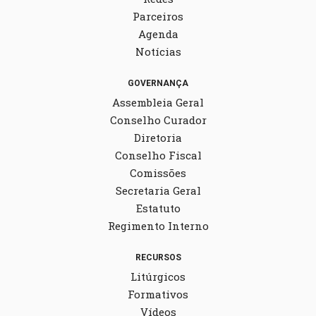
Parceiros
Agenda
Notícias
GOVERNANÇA
Assembleia Geral
Conselho Curador
Diretoria
Conselho Fiscal
Comissões
Secretaria Geral
Estatuto
Regimento Interno
RECURSOS
Litúrgicos
Formativos
Vídeos