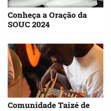
Conheça a Oração da
SOUC 2024
Comunidade Taizé de