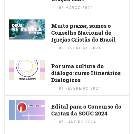
02 MARÇO 2024
Muito prazer, somos o
Conselho Nacional de
Igrejas Cristãs do Brasil
02 FEVEREIRO 2024
Por uma cultura do
diálogo: curso Itinerários
Dialógicos
01 FEVEREIRO 2024
Edital para o Concurso do
Cartaz da SOUC 2024
07 JANEIRO 2024