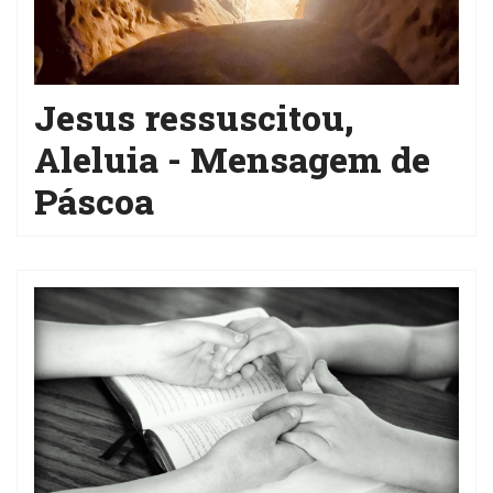
Jesus ressuscitou,
Aleluia - Mensagem de
Páscoa