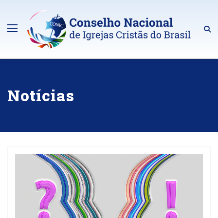
Notícias