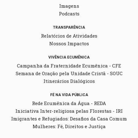
Imagens
Podcasts
TRANSPARÊNCIA
Relatórios de Atividades
Nossos Impactos
VIVÊNCIA ECUMÊNICA
Campanha da Fraternidade Ecumênica - CFE
Semana de Oração pela Unidade Cristã - SOUC
Itinerários Dialógicos
FÉ NA VIDA PÚBLICA
Rede Ecumênica da Água - REDA
Iniciativa Inter-religiosa pelas Florestas - IRI
Imigrantes e Refugiados: Desafios da Casa Comum
Mulheres: Fé, Direitos e Justiça